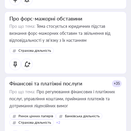
Про форс-мажорні обставини
Про що тема:
Тема стосується юридичних підстав
визнання форс-мажорних обставин та звільнення від
відповідальності у зв'язку з їх настанням
Страхова діяльність
Фінансові та платіжні послуги
+35
Про що тема:
Про регулювання фінансових і платіжних
послуг, управління коштами, приймання платежів та
дотримання ліцензійних вимог
Ринок цінних паперів
Банківська діяльність
Страхова діяльність
+2