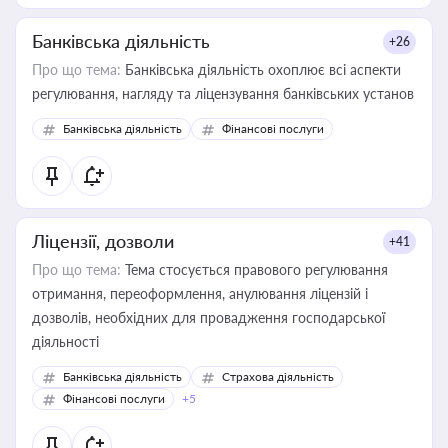
Банківська діяльність
+26
Про що тема:
Банківська діяльність охоплює всі аспекти
регулювання, нагляду та ліцензування банківських установ
Банківська діяльність
Фінансові послуги
Ліцензії, дозволи
+41
Про що тема:
Тема стосується правового регулювання
отримання, переоформлення, анулювання ліцензій і
дозволів, необхідних для провадження господарської
діяльності
Банківська діяльність
Страхова діяльність
Фінансові послуги
+5