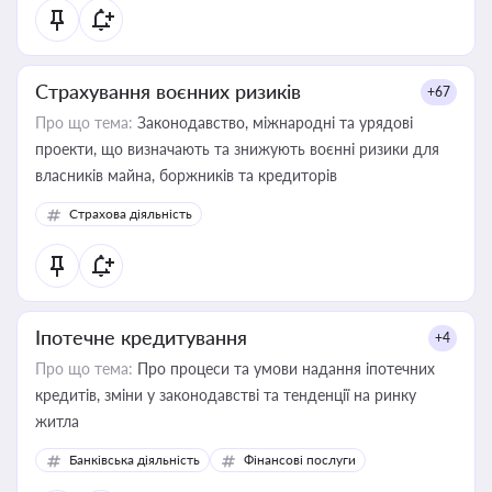
Страхування воєнних ризиків
+67
Про що тема:
Законодавство, міжнародні та урядові
проекти, що визначають та знижують воєнні ризики для
власників майна, боржників та кредиторів
Страхова діяльність
Іпотечне кредитування
+4
Про що тема:
Про процеси та умови надання іпотечних
кредитів, зміни у законодавстві та тенденції на ринку
житла
Банківська діяльність
Фінансові послуги