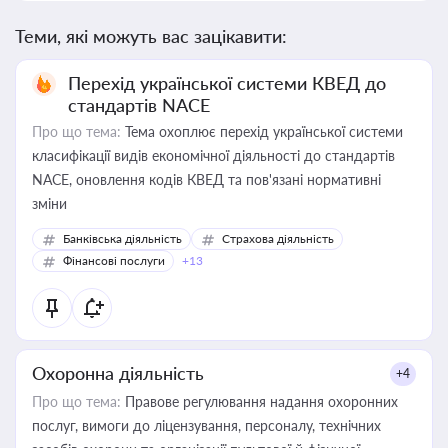
Теми, які можуть вас зацікавити:
Перехід української системи КВЕД до
стандартів NACE
Про що тема:
Тема охоплює перехід української системи
класифікації видів економічної діяльності до стандартів
NACE, оновлення кодів КВЕД та пов'язані нормативні
зміни
Банківська діяльність
Страхова діяльність
Фінансові послуги
+13
Охоронна діяльність
+4
Про що тема:
Правове регулювання надання охоронних
послуг, вимоги до ліцензування, персоналу, технічних