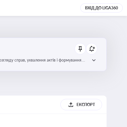
ВХІД ДО LIGA360
гляду справ, ухвалення актів і формування
ЕКСПОРТ