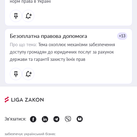
норм права в Україні
Безоплатна правова допомога
+13
Про що тема:
Тема охоплює механізми забезпечення
доступу громадян до юридичних послуг за рахунок
держави та гарантії захисту їхніх прав
Зв'язатися:
забезпечує український бізнес