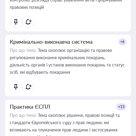
правових позицій
Кримінально-виконавча система
+6
Про що тема:
Тема охоплює організацію та правове
регулювання виконання кримінальних покарань,
діяльність органів і установ виконання покарань та статус
осіб, які відбувають покарання
Практика ЄСПЛ
+13
Про що тема:
Тема охоплює рішення, правові позиції та
стандарти Європейського суду з прав людини, які
впливають на тлумачення прав людини і застосування