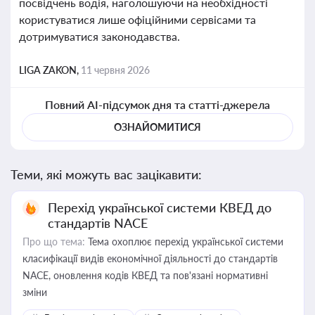
посвідчень водія, наголошуючи на необхідності
користуватися лише офіційними сервісами та
дотримуватися законодавства.
LIGA ZAKON,
11 червня 2026
Повний AI-підсумок дня та статті-джерела
ОЗНАЙОМИТИСЯ
Теми, які можуть вас зацікавити:
Перехід української системи КВЕД до
стандартів NACE
Про що тема:
Тема охоплює перехід української системи
класифікації видів економічної діяльності до стандартів
NACE, оновлення кодів КВЕД та пов'язані нормативні
зміни