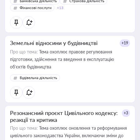
Банківська діяльність
Страхова діяльність
Фінансові послуги
+13
Земельні відносини у будівництві
+19
Про що тема:
Тема охоплює правове регулювання
підготовки, здійснення та введення в експлуатацію
об’єктів будівництва
Будівельна діяльність
Резонансний проєкт Цивільного кодексу:
+3
реакції та критика
Про що тема:
Тема охоплює оновлення та реформування
цивільного законодавства України, включаючи зміни до