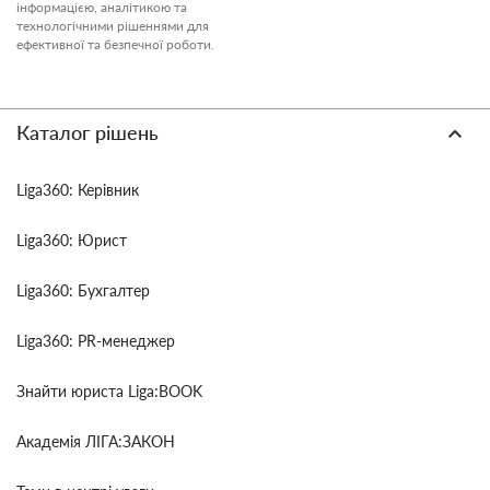
інформацією, аналітикою та
технологічними рішеннями для
ефективної та безпечної роботи.
Каталог рішень
Liga360: Керівник
Liga360: Юрист
Liga360: Бухгалтер
Liga360: PR-менеджер
Знайти юриста Liga:BOOK
Академія ЛІГА:ЗАКОН