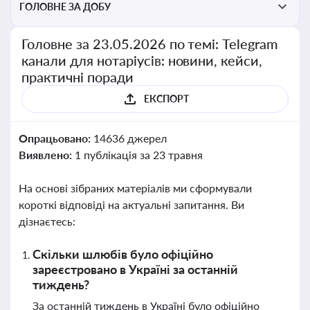
ГОЛОВНЕ ЗА ДОБУ
Головне за 23.05.2026 по темі: Telegram
канали для нотаріусів: новини, кейси,
практичні поради
ЕКСПОРТ
Опрацьовано:
14636 джерел
Виявлено:
1 публікація за 23 травня
На основі зібраних матеріалів ми сформували
короткі відповіді на актуальні запитання. Ви
дізнаєтесь:
Скільки шлюбів було офіційно
зареєстровано в Україні за останній
тиждень?
За останній тиждень в Україні було офіційно