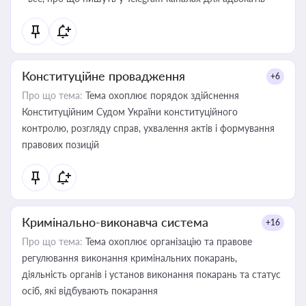
Конституційне провадження
+6
Про що тема:
Тема охоплює порядок здійснення
Конституційним Судом України конституційного
контролю, розгляду справ, ухвалення актів і формування
правових позицій
Кримінально-виконавча система
+16
Про що тема:
Тема охоплює організацію та правове
регулювання виконання кримінальних покарань,
діяльність органів і установ виконання покарань та статус
осіб, які відбувають покарання