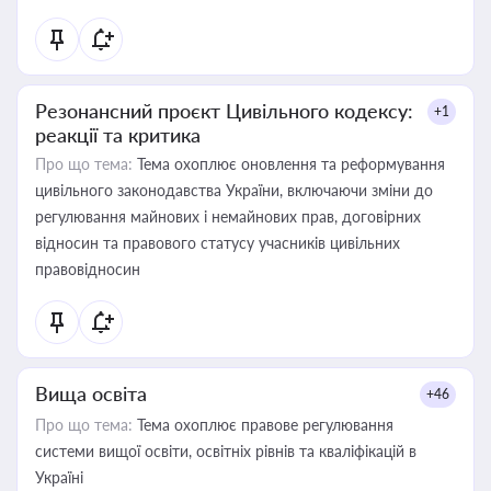
Резонансний проєкт Цивільного кодексу:
+1
реакції та критика
Про що тема:
Тема охоплює оновлення та реформування
цивільного законодавства України, включаючи зміни до
регулювання майнових і немайнових прав, договірних
відносин та правового статусу учасників цивільних
правовідносин
Вища освіта
+46
Про що тема:
Тема охоплює правове регулювання
системи вищої освіти, освітніх рівнів та кваліфікацій в
Україні