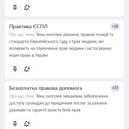
Практика ЄСПЛ
+18
Про що тема:
Тема охоплює рішення, правові позиції та
стандарти Європейського суду з прав людини, які
впливають на тлумачення прав людини і застосування
норм права в Україні
Безоплатна правова допомога
+23
Про що тема:
Тема охоплює механізми забезпечення
доступу громадян до юридичних послуг за рахунок
держави та гарантії захисту їхніх прав