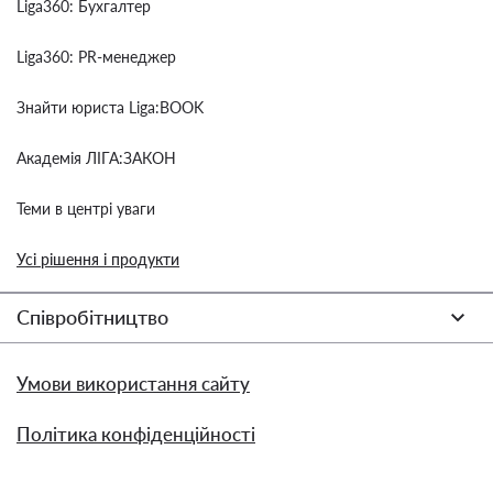
Liga360: Бухгалтер
Liga360: PR-менеджер
Знайти юриста Liga:BOOK
Академія ЛІГА:ЗАКОН
Теми в центрі уваги
Усі рішення і продукти
Співробітництво
Умови використання сайту
Політика конфіденційності