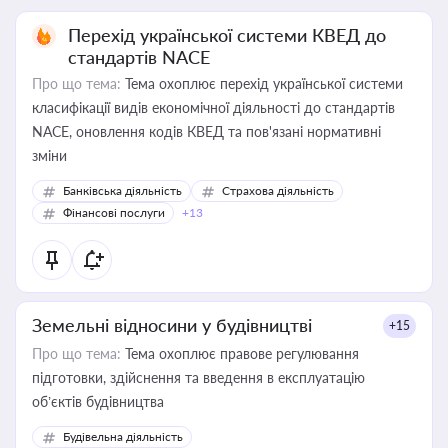
Перехід української системи КВЕД до
стандартів NACE
Про що тема:
Тема охоплює перехід української системи
класифікації видів економічної діяльності до стандартів
NACE, оновлення кодів КВЕД та пов'язані нормативні
зміни
Банківська діяльність
Страхова діяльність
Фінансові послуги
+13
Земельні відносини у будівництві
+15
Про що тема:
Тема охоплює правове регулювання
підготовки, здійснення та введення в експлуатацію
об’єктів будівництва
Будівельна діяльність