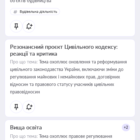
об’єктів будівництва
Будівельна діяльність
Резонансний проєкт Цивільного кодексу:
реакції та критика
Про що тема:
Тема охоплює оновлення та реформування
цивільного законодавства України, включаючи зміни до
регулювання майнових і немайнових прав, договірних
відносин та правового статусу учасників цивільних
правовідносин
Вища освіта
+2
Про що тема:
Тема охоплює правове регулювання