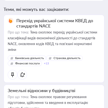
Теми, які можуть вас зацікавити:
Перехід української системи КВЕД до
стандартів NACE
Про що тема:
Тема охоплює перехід української системи
класифікації видів економічної діяльності до стандартів
NACE, оновлення кодів КВЕД та пов'язані нормативні
зміни
Банківська діяльність
Страхова діяльність
Фінансові послуги
+13
Земельні відносини у будівництві
Про що тема:
Тема охоплює правове регулювання
підготовки, здійснення та введення в експлуатацію