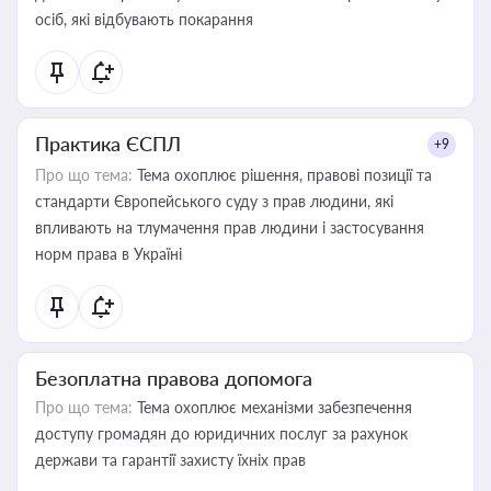
осіб, які відбувають покарання
Практика ЄСПЛ
+9
Про що тема:
Тема охоплює рішення, правові позиції та
стандарти Європейського суду з прав людини, які
впливають на тлумачення прав людини і застосування
норм права в Україні
Безоплатна правова допомога
Про що тема:
Тема охоплює механізми забезпечення
доступу громадян до юридичних послуг за рахунок
держави та гарантії захисту їхніх прав