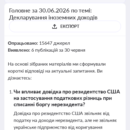
Головне за 30.06.2026 по темі:
Декларування іноземних доходів
ЕКСПОРТ
Опрацьовано:
15647 джерел
Виявлено:
6 публікацій за 30 червня
На основі зібраних матеріалів ми сформували
короткі відповіді на актуальні запитання. Ви
дізнаєтесь:
Чи впливає довідка про резидентство США
на застосування податкових різниць при
списанні боргу нерезидента?
Довідка про резидентство США звільняє від
податку на доходи нерезидента, але не звільняє
українське підприємство від коригування