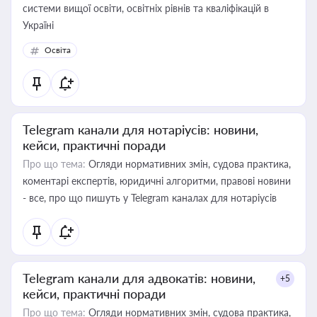
системи вищої освіти, освітніх рівнів та кваліфікацій в
Україні
Освіта
Telegram канали для нотаріусів: новини,
кейси, практичні поради
Про що тема:
Огляди нормативних змін, судова практика,
коментарі експертів, юридичні алгоритми, правові новини
- все, про що пишуть у Telegram каналах для нотаріусів
Telegram канали для адвокатів: новини,
+5
кейси, практичні поради
Про що тема:
Огляди нормативних змін, судова практика,