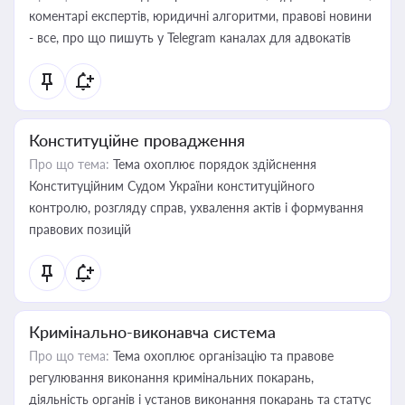
коментарі експертів, юридичні алгоритми, правові новини
- все, про що пишуть у Telegram каналах для адвокатів
Конституційне провадження
Про що тема:
Тема охоплює порядок здійснення
Конституційним Судом України конституційного
контролю, розгляду справ, ухвалення актів і формування
правових позицій
Кримінально-виконавча система
Про що тема:
Тема охоплює організацію та правове
регулювання виконання кримінальних покарань,
діяльність органів і установ виконання покарань та статус