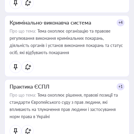
Кримінально-виконавча система
+4
Про що тема:
Тема охоплює організацію та правове
регулювання виконання кримінальних покарань,
діяльність органів і установ виконання покарань та статус
осіб, які відбувають покарання
Практика ЄСПЛ
+1
Про що тема:
Тема охоплює рішення, правові позиції та
стандарти Європейського суду з прав людини, які
впливають на тлумачення прав людини і застосування
норм права в Україні