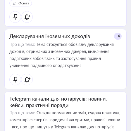
Освіта
Декларування іноземних доходів
+4
Про що тема:
Тема стосується обов’язку декларування
доходів, отриманих з іноземних джерел, визначення
податкових зобов’язань та застосування правил
уникнення подвійного оподаткування
Telegram канали для нотаріусів: новини,
кейси, практичні поради
Про що тема:
Огляди нормативних змін, судова практика,
коментарі експертів, юридичні алгоритми, правові новини
- все, про що пишуть у Telegram каналах для нотаріусів