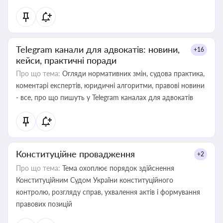
Telegram канали для адвокатів: новини,
+16
кейси, практичні поради
Про що тема:
Огляди нормативних змін, судова практика,
коментарі експертів, юридичні алгоритми, правові новини
- все, про що пишуть у Telegram каналах для адвокатів
Конституційне провадження
+2
Про що тема:
Тема охоплює порядок здійснення
Конституційним Судом України конституційного
контролю, розгляду справ, ухвалення актів і формування
правових позицій