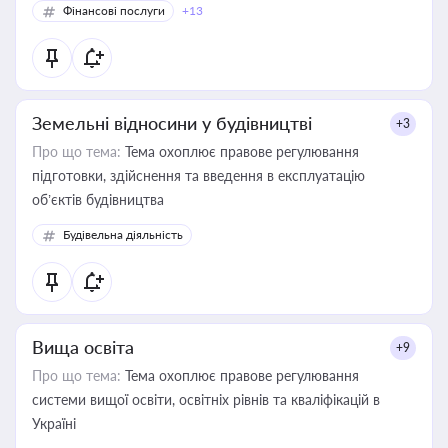
Фінансові послуги
+13
Земельні відносини у будівництві
+3
Про що тема:
Тема охоплює правове регулювання
підготовки, здійснення та введення в експлуатацію
об’єктів будівництва
Будівельна діяльність
Вища освіта
+9
Про що тема:
Тема охоплює правове регулювання
системи вищої освіти, освітніх рівнів та кваліфікацій в
Україні