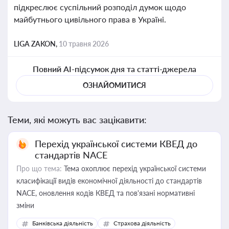
підкреслює суспільний розподіл думок щодо
майбутнього цивільного права в Україні.
LIGA ZAKON,
10 травня 2026
Повний AI-підсумок дня та статті-джерела
ОЗНАЙОМИТИСЯ
Теми, які можуть вас зацікавити:
Перехід української системи КВЕД до
стандартів NACE
Про що тема:
Тема охоплює перехід української системи
класифікації видів економічної діяльності до стандартів
NACE, оновлення кодів КВЕД та пов'язані нормативні
зміни
Банківська діяльність
Страхова діяльність