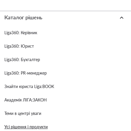
Каталог рішень
Liga360: Керівник
Liga360: Юрист
Liga360: Бухгалтер
Liga360: PR-менеджер
Знайти юриста Liga:BOOK
Академія ЛІГА:ЗАКОН
Теми в центрі уваги
Усі рішення і продукти