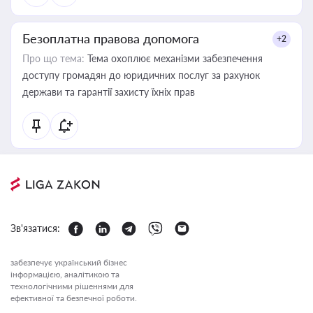
Безоплатна правова допомога
+2
Про що тема:
Тема охоплює механізми забезпечення
доступу громадян до юридичних послуг за рахунок
держави та гарантії захисту їхніх прав
Зв'язатися:
забезпечує український бізнес
інформацією, аналітикою та
технологічними рішеннями для
ефективної та безпечної роботи.