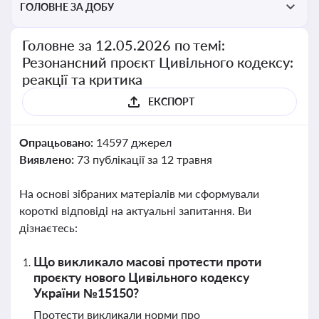
ГОЛОВНЕ ЗА ДОБУ
Головне за 12.05.2026 по темі:
Резонансний проєкт Цивільного кодексу:
реакції та критика
ЕКСПОРТ
Опрацьовано:
14597 джерел
Виявлено:
73 публікації за 12 травня
На основі зібраних матеріалів ми сформували
короткі відповіді на актуальні запитання. Ви
дізнаєтесь:
Що викликало масові протести проти
проєкту нового Цивільного кодексу
України №15150?
Протести викликали норми про