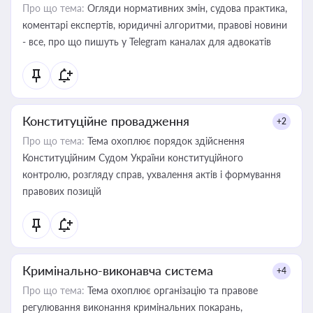
Про що тема:
Огляди нормативних змін, судова практика,
коментарі експертів, юридичні алгоритми, правові новини
- все, про що пишуть у Telegram каналах для адвокатів
Конституційне провадження
+2
Про що тема:
Тема охоплює порядок здійснення
Конституційним Судом України конституційного
контролю, розгляду справ, ухвалення актів і формування
правових позицій
Кримінально-виконавча система
+4
Про що тема:
Тема охоплює організацію та правове
регулювання виконання кримінальних покарань,