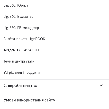
Liga360: Юрист
Liga360: Бухгалтер
Liga360: PR-менеджер
Знайти юриста Liga:BOOK
Академія ЛІГА:ЗАКОН
Теми в центрі уваги
Усі рішення і продукти
Співробітництво
Умови використання сайту