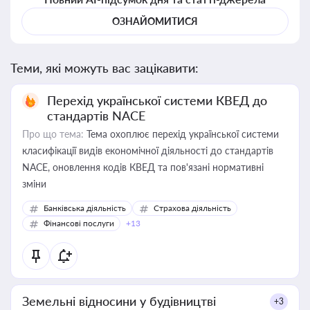
ОЗНАЙОМИТИСЯ
Теми, які можуть вас зацікавити:
Перехід української системи КВЕД до
стандартів NACE
Про що тема:
Тема охоплює перехід української системи
класифікації видів економічної діяльності до стандартів
NACE, оновлення кодів КВЕД та пов'язані нормативні
зміни
Банківська діяльність
Страхова діяльність
Фінансові послуги
+13
Земельні відносини у будівництві
+3