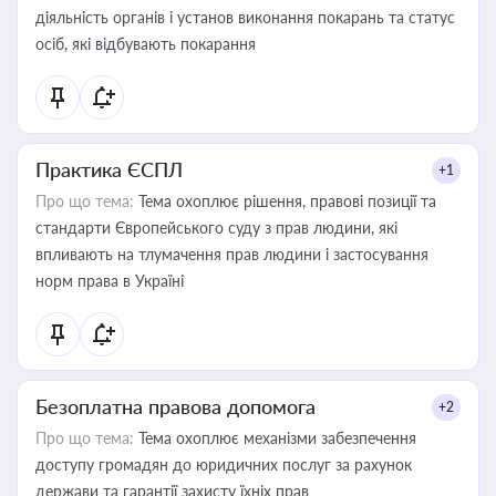
діяльність органів і установ виконання покарань та статус
осіб, які відбувають покарання
Практика ЄСПЛ
+1
Про що тема:
Тема охоплює рішення, правові позиції та
стандарти Європейського суду з прав людини, які
впливають на тлумачення прав людини і застосування
норм права в Україні
Безоплатна правова допомога
+2
Про що тема:
Тема охоплює механізми забезпечення
доступу громадян до юридичних послуг за рахунок
держави та гарантії захисту їхніх прав