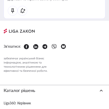
Зв'язатися:
забезпечує український бізнес
інформацією, аналітикою та
технологічними рішеннями для
ефективної та безпечної роботи.
Каталог рішень
Liga360: Керівник