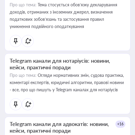
Про що тема:
Тема стосується обов’язку декларування
доходів, отриманих з іноземних джерел, визначення
податкових зобов’язань та застосування правил
уникнення подвійного оподаткування
Telegram канали для нотаріусів: новини,
кейси, практичні поради
Про що тема:
Огляди нормативних змін, судова практика,
коментарі експертів, юридичні алгоритми, правові новини
- все, про що пишуть у Telegram каналах для нотаріусів
Telegram канали для адвокатів: новини,
+16
кейси, практичні поради