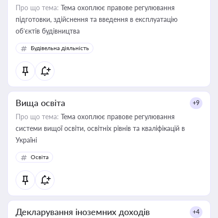
Про що тема:
Тема охоплює правове регулювання
підготовки, здійснення та введення в експлуатацію
об’єктів будівництва
Будівельна діяльність
Вища освіта
+9
Про що тема:
Тема охоплює правове регулювання
системи вищої освіти, освітніх рівнів та кваліфікацій в
Україні
Освіта
Декларування іноземних доходів
+4