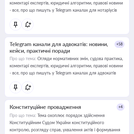
коментарі експертів, юридичні алгоритми, правові новини
- все, про що пишуть у Telegram каналах для нотаріусів
Telegram канали для адвокатів: новини,
+58
кейси, практичні поради
Про що тема:
Огляди нормативних змін, судова практика,
коментарі експертів, юридичні алгоритми, правові новини
- все, про що пишуть у Telegram каналах для адвокатів
Конституційне провадження
+4
Про що тема:
Тема охоплює порядок здійснення
Конституційним Судом України конституційного
контролю, розгляду справ, ухвалення актів і формування