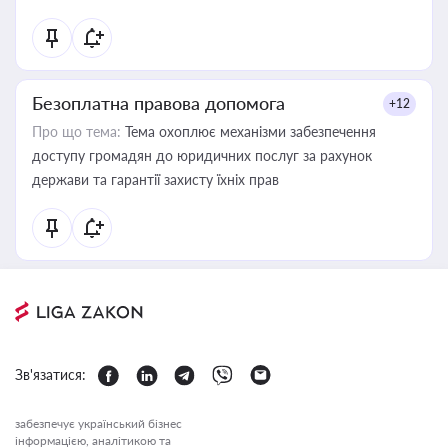
Безоплатна правова допомога
+12
Про що тема:
Тема охоплює механізми забезпечення
доступу громадян до юридичних послуг за рахунок
держави та гарантії захисту їхніх прав
Зв'язатися:
забезпечує український бізнес
інформацією, аналітикою та