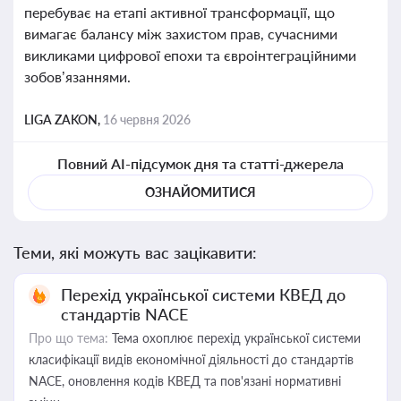
перебуває на етапі активної трансформації, що
вимагає балансу між захистом прав, сучасними
викликами цифрової епохи та євроінтеграційними
зобов’язаннями.
LIGA ZAKON,
16 червня 2026
Повний AI-підсумок дня та статті-джерела
ОЗНАЙОМИТИСЯ
Теми, які можуть вас зацікавити:
Перехід української системи КВЕД до
стандартів NACE
Про що тема:
Тема охоплює перехід української системи
класифікації видів економічної діяльності до стандартів
NACE, оновлення кодів КВЕД та пов'язані нормативні