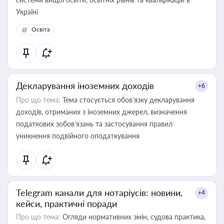
Україні
Освіта
Декларування іноземних доходів
+6
Про що тема:
Тема стосується обов’язку декларування
доходів, отриманих з іноземних джерел, визначення
податкових зобов’язань та застосування правил
уникнення подвійного оподаткування
Telegram канали для нотаріусів: новини,
+4
кейси, практичні поради
Про що тема:
Огляди нормативних змін, судова практика,