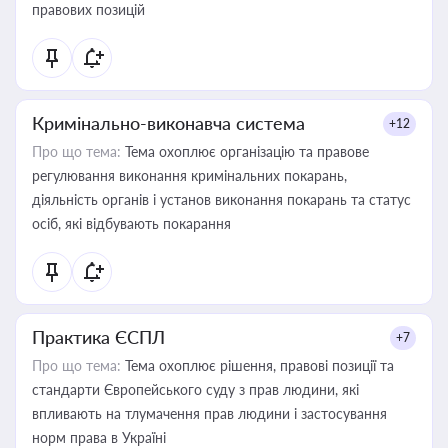
правових позицій
Кримінально-виконавча система
+12
Про що тема:
Тема охоплює організацію та правове
регулювання виконання кримінальних покарань,
діяльність органів і установ виконання покарань та статус
осіб, які відбувають покарання
Практика ЄСПЛ
+7
Про що тема:
Тема охоплює рішення, правові позиції та
стандарти Європейського суду з прав людини, які
впливають на тлумачення прав людини і застосування
норм права в Україні