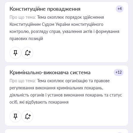
Конституційне провадження
+4
Про що тема:
Тема охоплює порядок здійснення
Конституційним Судом України конституційного
контролю, розгляду справ, ухвалення актів і формування
правових позицій
Кримінально-виконавча система
+12
Про що тема:
Тема охоплює організацію та правове
регулювання виконання кримінальних покарань,
діяльність органів і установ виконання покарань та статус
осіб, які відбувають покарання