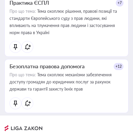
Практика ЄСПЛ
+7
Про що тема:
Тема охоплює рішення, правові позиції та
стандарти Європейського суду з прав людини, які
впливають на тлумачення прав людини і застосування
норм права в Україні
Безоплатна правова допомога
+12
Про що тема:
Тема охоплює механізми забезпечення
доступу громадян до юридичних послуг за рахунок
держави та гарантії захисту їхніх прав