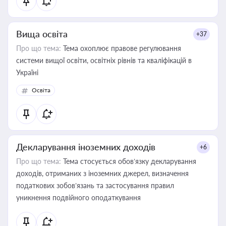
Вища освіта
+37
Про що тема:
Тема охоплює правове регулювання
системи вищої освіти, освітніх рівнів та кваліфікацій в
Україні
Освіта
Декларування іноземних доходів
+6
Про що тема:
Тема стосується обов’язку декларування
доходів, отриманих з іноземних джерел, визначення
податкових зобов’язань та застосування правил
уникнення подвійного оподаткування