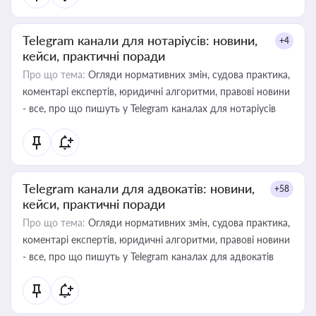
Telegram канали для нотаріусів: новини,
+4
кейси, практичні поради
Про що тема:
Огляди нормативних змін, судова практика,
коментарі експертів, юридичні алгоритми, правові новини
- все, про що пишуть у Telegram каналах для нотаріусів
Telegram канали для адвокатів: новини,
+58
кейси, практичні поради
Про що тема:
Огляди нормативних змін, судова практика,
коментарі експертів, юридичні алгоритми, правові новини
- все, про що пишуть у Telegram каналах для адвокатів