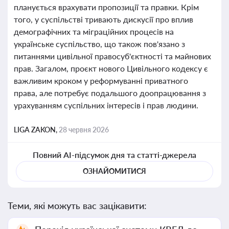
планується врахувати пропозиції та правки. Крім
того, у суспільстві тривають дискусії про вплив
демографічних та міграційних процесів на
українське суспільство, що також пов'язано з
питаннями цивільної правосуб'єктності та майнових
прав. Загалом, проєкт нового Цивільного кодексу є
важливим кроком у реформуванні приватного
права, але потребує подальшого доопрацювання з
урахуванням суспільних інтересів і прав людини.
LIGA ZAKON,
28 червня 2026
Повний AI-підсумок дня та статті-джерела
ОЗНАЙОМИТИСЯ
Теми, які можуть вас зацікавити: