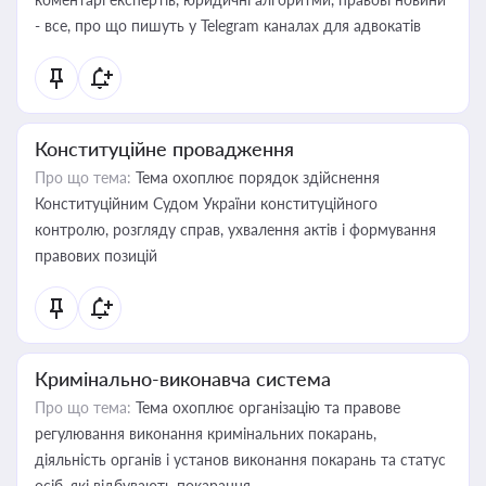
- все, про що пишуть у Telegram каналах для адвокатів
Конституційне провадження
Про що тема:
Тема охоплює порядок здійснення
Конституційним Судом України конституційного
контролю, розгляду справ, ухвалення актів і формування
правових позицій
Кримінально-виконавча система
Про що тема:
Тема охоплює організацію та правове
регулювання виконання кримінальних покарань,
діяльність органів і установ виконання покарань та статус
осіб, які відбувають покарання