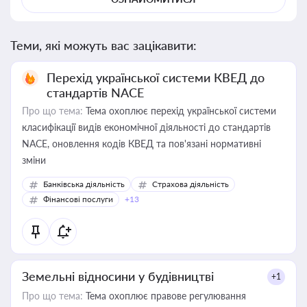
Теми, які можуть вас зацікавити:
Перехід української системи КВЕД до
стандартів NACE
Про що тема:
Тема охоплює перехід української системи
класифікації видів економічної діяльності до стандартів
NACE, оновлення кодів КВЕД та пов'язані нормативні
зміни
Банківська діяльність
Страхова діяльність
Фінансові послуги
+13
Земельні відносини у будівництві
+1
Про що тема:
Тема охоплює правове регулювання