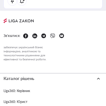
Зв'язатися:
забезпечує український бізнес
інформацією, аналітикою та
технологічними рішеннями для
ефективної та безпечної роботи.
Каталог рішень
Liga360: Керівник
Liga360: Юрист