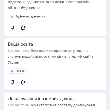
підготовки, здійснення та введення в експлуатацію
об’єктів будівництва
Будівельна діяльність
Вища освіта
Про що тема:
Тема охоплює правове регулювання
системи вищої освіти, освітніх рівнів та кваліфікацій в
Україні
Освіта
Декларування іноземних доходів
Про що тема:
Тема стосується обов’язку декларування