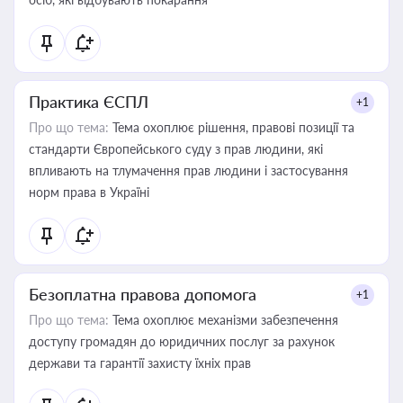
Практика ЄСПЛ
+1
Про що тема:
Тема охоплює рішення, правові позиції та
стандарти Європейського суду з прав людини, які
впливають на тлумачення прав людини і застосування
норм права в Україні
Безоплатна правова допомога
+1
Про що тема:
Тема охоплює механізми забезпечення
доступу громадян до юридичних послуг за рахунок
держави та гарантії захисту їхніх прав