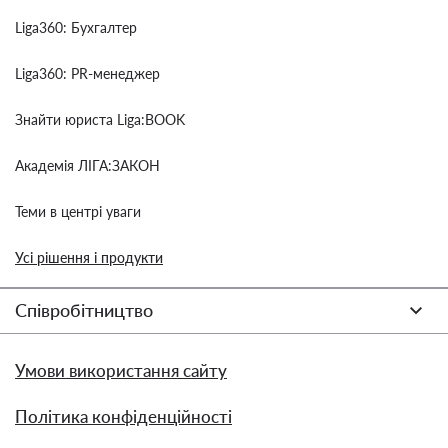
Liga360: Бухгалтер
Liga360: PR-менеджер
Знайти юриста Liga:BOOK
Академія ЛІГА:ЗАКОН
Теми в центрі уваги
Усі рішення і продукти
Співробітництво
Умови використання сайту
Політика конфіденційності