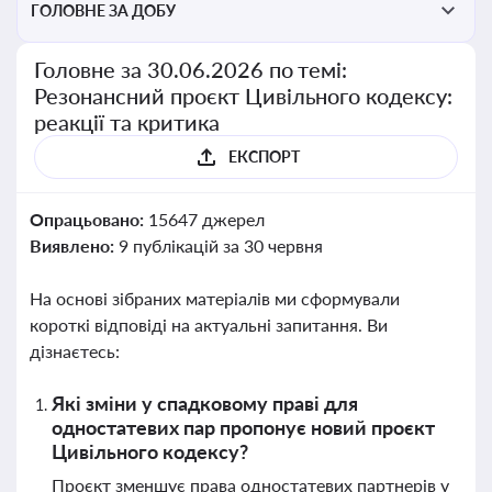
ГОЛОВНЕ ЗА ДОБУ
Головне за 30.06.2026 по темі:
Резонансний проєкт Цивільного кодексу:
реакції та критика
ЕКСПОРТ
Опрацьовано:
15647 джерел
Виявлено:
9 публікацій за 30 червня
На основі зібраних матеріалів ми сформували
короткі відповіді на актуальні запитання. Ви
дізнаєтесь:
Які зміни у спадковому праві для
одностатевих пар пропонує новий проєкт
Цивільного кодексу?
Проєкт зменшує права одностатевих партнерів у