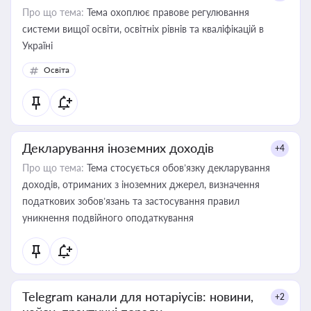
Про що тема:
Тема охоплює правове регулювання
системи вищої освіти, освітніх рівнів та кваліфікацій в
Україні
Освіта
Декларування іноземних доходів
+4
Про що тема:
Тема стосується обов’язку декларування
доходів, отриманих з іноземних джерел, визначення
податкових зобов’язань та застосування правил
уникнення подвійного оподаткування
Telegram канали для нотаріусів: новини,
+2