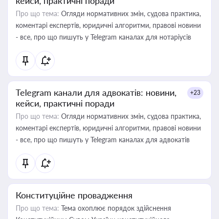
кейси, практичні поради
Про що тема:
Огляди нормативних змін, судова практика,
коментарі експертів, юридичні алгоритми, правові новини
- все, про що пишуть у Telegram каналах для нотаріусів
Telegram канали для адвокатів: новини,
+23
кейси, практичні поради
Про що тема:
Огляди нормативних змін, судова практика,
коментарі експертів, юридичні алгоритми, правові новини
- все, про що пишуть у Telegram каналах для адвокатів
Конституційне провадження
Про що тема:
Тема охоплює порядок здійснення