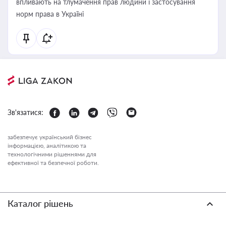
впливають на тлумачення прав людини і застосування
норм права в Україні
Зв'язатися:
забезпечує український бізнес
інформацією, аналітикою та
технологічними рішеннями для
ефективної та безпечної роботи.
Каталог рішень