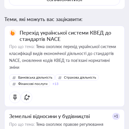
Теми, які можуть вас зацікавити:
Перехід української системи КВЕД до
стандартів NACE
Про що тема:
Тема охоплює перехід української системи
класифікації видів економічної діяльності до стандартів
NACE, оновлення кодів КВЕД та пов'язані нормативні
зміни
Банківська діяльність
Страхова діяльність
Фінансові послуги
+13
Земельні відносини у будівництві
+1
Про що тема:
Тема охоплює правове регулювання