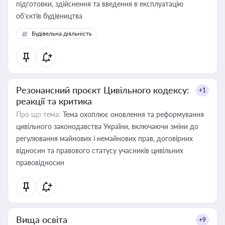
підготовки, здійснення та введення в експлуатацію
об’єктів будівництва
Будівельна діяльність
Резонансний проєкт Цивільного кодексу:
+1
реакції та критика
Про що тема:
Тема охоплює оновлення та реформування
цивільного законодавства України, включаючи зміни до
регулювання майнових і немайнових прав, договірних
відносин та правового статусу учасників цивільних
правовідносин
Вища освіта
+9