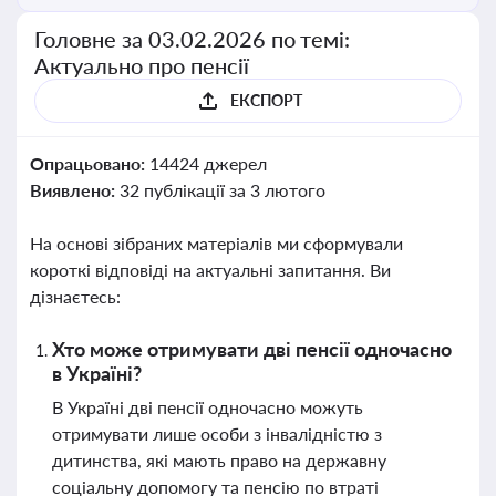
Головне за 03.02.2026 по темі:
Актуально про пенсії
ЕКСПОРТ
Опрацьовано:
14424 джерел
Виявлено:
32 публікації за 3 лютого
На основі зібраних матеріалів ми сформували
короткі відповіді на актуальні запитання. Ви
дізнаєтесь:
Хто може отримувати дві пенсії одночасно
в Україні?
В Україні дві пенсії одночасно можуть
отримувати лише особи з інвалідністю з
дитинства, які мають право на державну
соціальну допомогу та пенсію по втраті