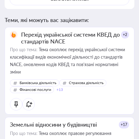
Теми, які можуть вас зацікавити:
Перехід української системи КВЕД до
+2
стандартів NACE
Про що тема:
Тема охоплює перехід української системи
класифікації видів економічної діяльності до стандартів
NACE, оновлення кодів КВЕД та пов'язані нормативні
зміни
Банківська діяльність
Страхова діяльність
Фінансові послуги
+13
Земельні відносини у будівництві
+17
Про що тема:
Тема охоплює правове регулювання