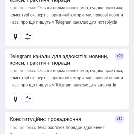
Про що тема:
Огляди нормативних змін, судова практика,
коментарі експертів, юридичні алгоритми, правові новини
- все, про що пишуть у Telegram каналах для нотаріусів
Telegram канали для адвокатів: новини,
+90
кейси, практичні поради
Про що тема:
Огляди нормативних змін, судова практика,
коментарі експертів, юридичні алгоритми, правові новини
- все, про що пишуть у Telegram каналах для адвокатів
Конституційне провадження
+12
Про що тема:
Тема охоплює порядок здійснення