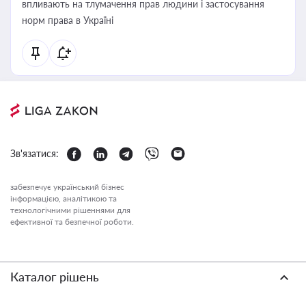
впливають на тлумачення прав людини і застосування
норм права в Україні
Зв'язатися:
забезпечує український бізнес
інформацією, аналітикою та
технологічними рішеннями для
ефективної та безпечної роботи.
Каталог рішень