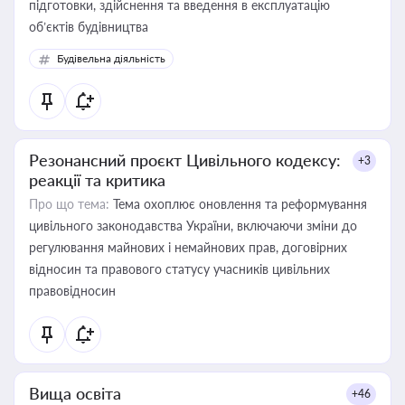
підготовки, здійснення та введення в експлуатацію
об’єктів будівництва
Будівельна діяльність
Резонансний проєкт Цивільного кодексу:
+3
реакції та критика
Про що тема:
Тема охоплює оновлення та реформування
цивільного законодавства України, включаючи зміни до
регулювання майнових і немайнових прав, договірних
відносин та правового статусу учасників цивільних
правовідносин
Вища освіта
+46