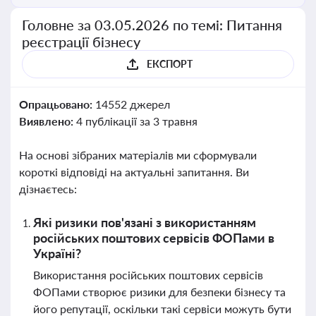
Головне за 03.05.2026 по темі: Питання
реєстрації бізнесу
ЕКСПОРТ
Опрацьовано:
14552 джерел
Виявлено:
4 публікації за 3 травня
На основі зібраних матеріалів ми сформували
короткі відповіді на актуальні запитання. Ви
дізнаєтесь:
Які ризики пов'язані з використанням
російських поштових сервісів ФОПами в
Україні?
Використання російських поштових сервісів
ФОПами створює ризики для безпеки бізнесу та
його репутації, оскільки такі сервіси можуть бути