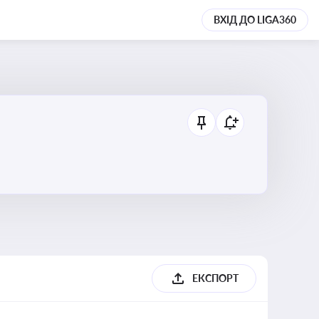
ВХІД ДО LIGA360
ЕКСПОРТ