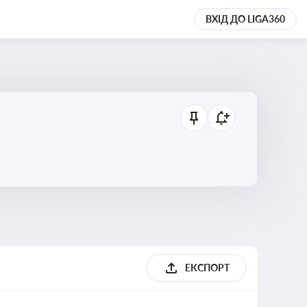
ВХІД ДО LIGA360
ЕКСПОРТ