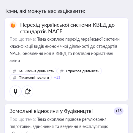
Теми, які можуть вас зацікавити:
Перехід української системи КВЕД до
стандартів NACE
Про що тема:
Тема охоплює перехід української системи
класифікації видів економічної діяльності до стандартів
NACE, оновлення кодів КВЕД та пов'язані нормативні
зміни
Банківська діяльність
Страхова діяльність
Фінансові послуги
+13
Земельні відносини у будівництві
+15
Про що тема:
Тема охоплює правове регулювання
підготовки, здійснення та введення в експлуатацію