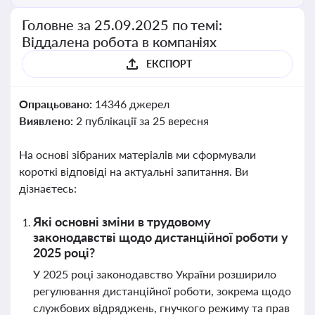
Головне за 25.09.2025 по темі:
Віддалена робота в компаніях
ЕКСПОРТ
Опрацьовано:
14346 джерел
Виявлено:
2 публікації за 25 вересня
На основі зібраних матеріалів ми сформували
короткі відповіді на актуальні запитання. Ви
дізнаєтесь:
Які основні зміни в трудовому
законодавстві щодо дистанційної роботи у
2025 році?
У 2025 році законодавство України розширило
регулювання дистанційної роботи, зокрема щодо
службових відряджень, гнучкого режиму та прав