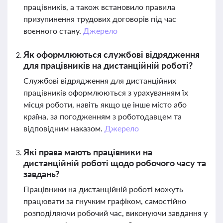
працівників, а також встановило правила
призупинення трудових договорів під час
воєнного стану.
Джерело
Як оформлюються службові відрядження
для працівників на дистанційній роботі?
Службові відрядження для дистанційних
працівників оформлюються з урахуванням їх
місця роботи, навіть якщо це інше місто або
країна, за погодженням з роботодавцем та
відповідним наказом.
Джерело
Які права мають працівники на
дистанційній роботі щодо робочого часу та
завдань?
Працівники на дистанційній роботі можуть
працювати за гнучким графіком, самостійно
розподіляючи робочий час, виконуючи завдання у