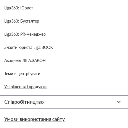
Liga360: Юрист
Liga360: Бухгалтер
Liga360: PR-менеджер
Знайти юриста Liga:BOOK
Академія ЛІГА:ЗАКОН
Теми в центрі уваги
Усі рішення і продукти
Співробітництво
Умови використання сайту