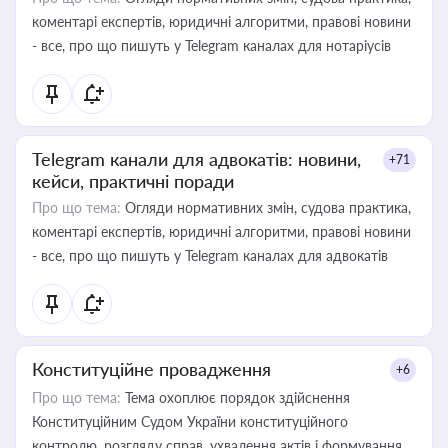
коментарі експертів, юридичні алгоритми, правові новини
- все, про що пишуть у Telegram каналах для нотаріусів
Telegram канали для адвокатів: новини,
+71
кейси, практичні поради
Про що тема:
Огляди нормативних змін, судова практика,
коментарі експертів, юридичні алгоритми, правові новини
- все, про що пишуть у Telegram каналах для адвокатів
Конституційне провадження
+6
Про що тема:
Тема охоплює порядок здійснення
Конституційним Судом України конституційного
контролю, розгляду справ, ухвалення актів і формування