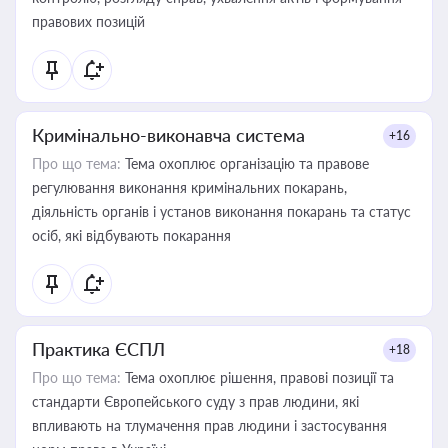
правових позицій
Кримінально-виконавча система
+16
Про що тема:
Тема охоплює організацію та правове
регулювання виконання кримінальних покарань,
діяльність органів і установ виконання покарань та статус
осіб, які відбувають покарання
Практика ЄСПЛ
+18
Про що тема:
Тема охоплює рішення, правові позиції та
стандарти Європейського суду з прав людини, які
впливають на тлумачення прав людини і застосування