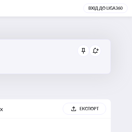
ВХІД ДО LIGA360
ях
ЕКСПОРТ