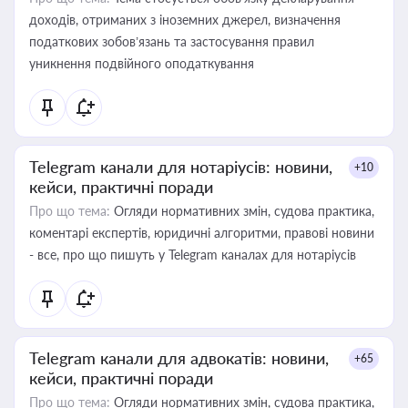
доходів, отриманих з іноземних джерел, визначення
податкових зобов’язань та застосування правил
уникнення подвійного оподаткування
Telegram канали для нотаріусів: новини,
+10
кейси, практичні поради
Про що тема:
Огляди нормативних змін, судова практика,
коментарі експертів, юридичні алгоритми, правові новини
- все, про що пишуть у Telegram каналах для нотаріусів
Telegram канали для адвокатів: новини,
+65
кейси, практичні поради
Про що тема:
Огляди нормативних змін, судова практика,