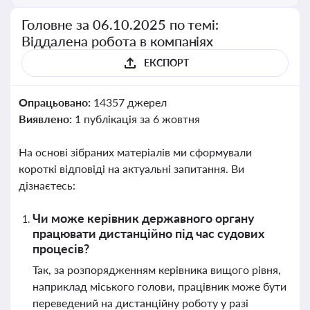
Головне за 06.10.2025 по темі:
Віддалена робота в компаніях
ЕКСПОРТ
Опрацьовано:
14357 джерел
Виявлено:
1 публікація за 6 жовтня
На основі зібраних матеріалів ми сформували
короткі відповіді на актуальні запитання. Ви
дізнаєтесь:
Чи може керівник державного органу
працювати дистанційно під час судових
процесів?
Так, за розпорядженням керівника вищого рівня,
наприклад міського голови, працівник може бути
переведений на дистанційну роботу у разі