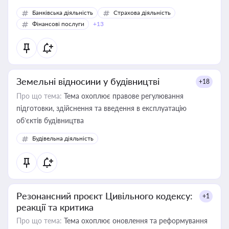
Банківська діяльність
Страхова діяльність
Фінансові послуги
+13
Земельні відносини у будівництві
+18
Про що тема:
Тема охоплює правове регулювання
підготовки, здійснення та введення в експлуатацію
об’єктів будівництва
Будівельна діяльність
Резонансний проєкт Цивільного кодексу:
+1
реакції та критика
Про що тема:
Тема охоплює оновлення та реформування