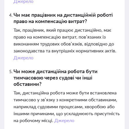
Джерело
Чи має працівник на дистанційній роботі
право на компенсацію витрат?
Так, працівник, який працює дистанційно, має
право на компенсацію витрат, пов’язаних із
виконанням трудових обов’язків, відповідно до
законодавства та внутрішніх нормативних актів.
Джерело
Чи може дистанційна робота бути
тимчасовою через судові чи інші
обставини?
Так, дистанційна робота може бути встановлена
тимчасово у зв’язку з конкретними обставинами,
наприклад судовими процесами, хворобою або
іншими причинами, що ускладнюють присутність
на робочому місці.
Джерело