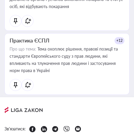
осіб, які відбувають покарання
Практика ЄСПЛ
+12
Про що тема:
Тема охоплює рішення, правові позиції та
стандарти Європейського суду з прав людини, які
впливають на тлумачення прав людини і застосування
норм права в Україні
Зв'язатися: