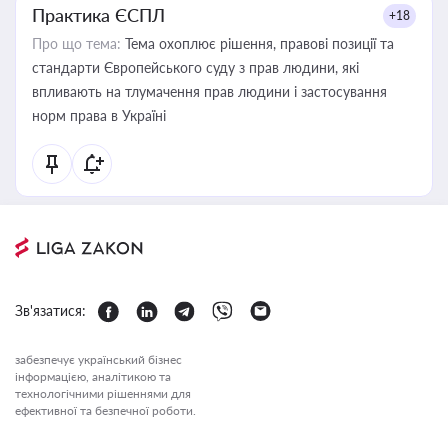
Практика ЄСПЛ
+18
Про що тема:
Тема охоплює рішення, правові позиції та
стандарти Європейського суду з прав людини, які
впливають на тлумачення прав людини і застосування
норм права в Україні
Зв'язатися:
забезпечує український бізнес
інформацією, аналітикою та
технологічними рішеннями для
ефективної та безпечної роботи.