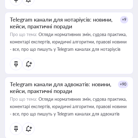
Telegram канали для нотаріусів: новини,
+9
кейси, практичні поради
Про що тема:
Огляди нормативних змін, судова практика,
коментарі експертів, юридичні алгоритми, правові новини
- все, про що пишуть у Telegram каналах для нотаріусів
Telegram канали для адвокатів: новини,
+90
кейси, практичні поради
Про що тема:
Огляди нормативних змін, судова практика,
коментарі експертів, юридичні алгоритми, правові новини
- все, про що пишуть у Telegram каналах для адвокатів