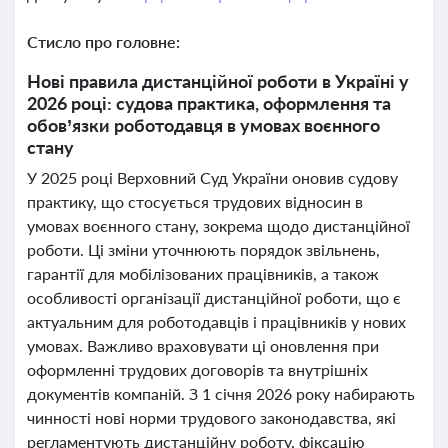
Стисло про головне:
Нові правила дистанційної роботи в Україні у
2026 році: судова практика, оформлення та
обов’язки роботодавця в умовах воєнного
стану
У 2025 році Верховний Суд України оновив судову
практику, що стосується трудових відносин в
умовах воєнного стану, зокрема щодо дистанційної
роботи. Ці зміни уточнюють порядок звільнень,
гарантії для мобілізованих працівників, а також
особливості організації дистанційної роботи, що є
актуальним для роботодавців і працівників у нових
умовах. Важливо враховувати ці оновлення при
оформленні трудових договорів та внутрішніх
документів компаній. З 1 січня 2026 року набирають
чинності нові норми трудового законодавства, які
регламентують дистанційну роботу, фіксацію