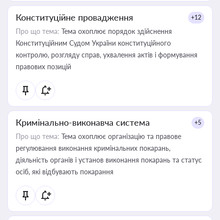
Конституційне провадження
+12
Про що тема:
Тема охоплює порядок здійснення
Конституційним Судом України конституційного
контролю, розгляду справ, ухвалення актів і формування
правових позицій
Кримінально-виконавча система
+5
Про що тема:
Тема охоплює організацію та правове
регулювання виконання кримінальних покарань,
діяльність органів і установ виконання покарань та статус
осіб, які відбувають покарання