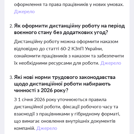
оформлення та права працівників у нових умовах.
Джерело
Як оформити дистанційну роботу на період
воєнного стану без додаткових угод?
Дистанційну роботу можна оформити наказом
відповідно до статті 60-2 КЗпП України,
ознайомити працівників з наказом та забезпечити
їх необхідними ресурсами для роботи.
Джерело
Які нові норми трудового законодавства
щодо дистанційної роботи набирають
чинності з 2026 року?
З 1 січня 2026 року уточнюються правила
дистанційної роботи, фіксації робочого часу та
взаємодії з працівниками у гібридному форматі,
що вимагає оновлення внутрішніх документів
компаній.
Джерело