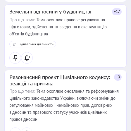
Земельні відносини у будівництві
+17
Про що тема:
Тема охоплює правове регулювання
підготовки, здійснення та введення в експлуатацію
об’єктів будівництва
Будівельна діяльність
Резонансний проєкт Цивільного кодексу:
+3
реакції та критика
Про що тема:
Тема охоплює оновлення та реформування
цивільного законодавства України, включаючи зміни до
регулювання майнових і немайнових прав, договірних
відносин та правового статусу учасників цивільних
правовідносин