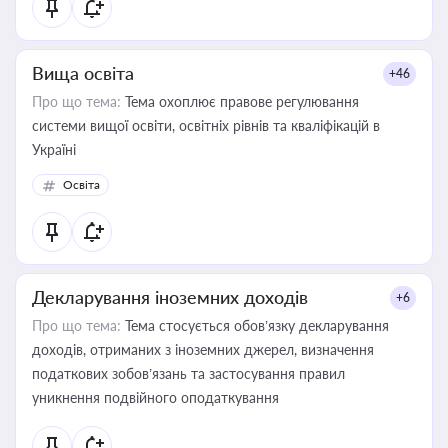
Вища освіта
+46
Про що тема:
Тема охоплює правове регулювання
системи вищої освіти, освітніх рівнів та кваліфікацій в
Україні
Освіта
Декларування іноземних доходів
+6
Про що тема:
Тема стосується обов’язку декларування
доходів, отриманих з іноземних джерел, визначення
податкових зобов’язань та застосування правил
уникнення подвійного оподаткування