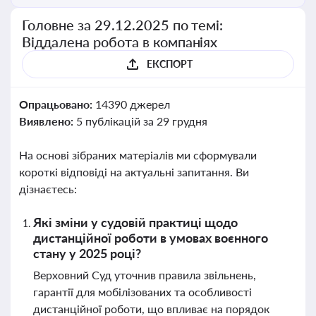
Головне за 29.12.2025 по темі:
Віддалена робота в компаніях
ЕКСПОРТ
Опрацьовано:
14390 джерел
Виявлено:
5 публікацій за 29 грудня
На основі зібраних матеріалів ми сформували
короткі відповіді на актуальні запитання. Ви
дізнаєтесь:
Які зміни у судовій практиці щодо
дистанційної роботи в умовах воєнного
стану у 2025 році?
Верховний Суд уточнив правила звільнень,
гарантії для мобілізованих та особливості
дистанційної роботи, що впливає на порядок