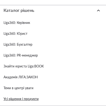
Каталог рішень
Liga360: Керівник
Liga360: Юрист
Liga360: Бухгалтер
Liga360: PR-менеджер
Знайти юриста Liga:BOOK
Академія ЛІГА:ЗАКОН
Теми в центрі уваги
Усі рішення і продукти