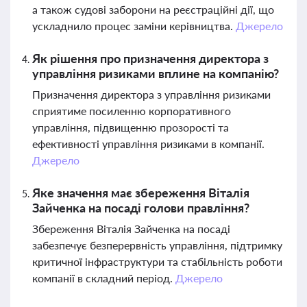
а також судові заборони на реєстраційні дії, що
ускладнило процес заміни керівництва.
Джерело
Як рішення про призначення директора з
управління ризиками вплине на компанію?
Призначення директора з управління ризиками
сприятиме посиленню корпоративного
управління, підвищенню прозорості та
ефективності управління ризиками в компанії.
Джерело
Яке значення має збереження Віталія
Зайченка на посаді голови правління?
Збереження Віталія Зайченка на посаді
забезпечує безперервність управління, підтримку
критичної інфраструктури та стабільність роботи
компанії в складний період.
Джерело