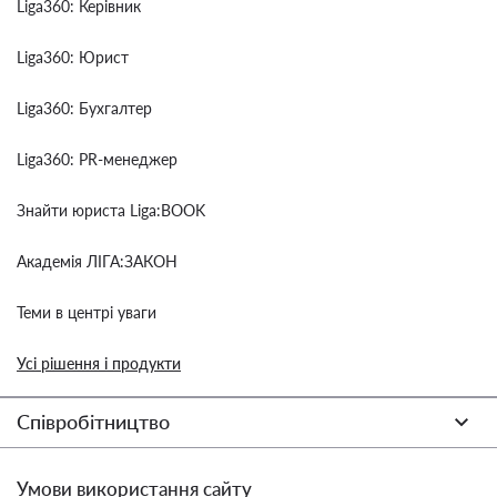
Liga360: Керівник
Liga360: Юрист
Liga360: Бухгалтер
Liga360: PR-менеджер
Знайти юриста Liga:BOOK
Академія ЛІГА:ЗАКОН
Теми в центрі уваги
Усі рішення і продукти
Співробітництво
Умови використання сайту