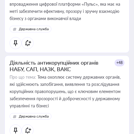
впровадження цифрової платформи «Пульс», яка має на
меті забезпечити ефективну, прозору і зручну взаємодію
бізнесу з органами виконавчої влади
Державна служба
Діяльність антикорупційних органів
+48
НАБУ, САП, НАЗК, ВАКС
Про що тема:
Тема охоплює систему державних органів,
які здійснюють запобігання, виявлення та розслідування
корупційних правопорушень, що є ключовим елементом
забезпечення прозорості й доброчесності у державному
управлінні та бізнесі
Державна служба