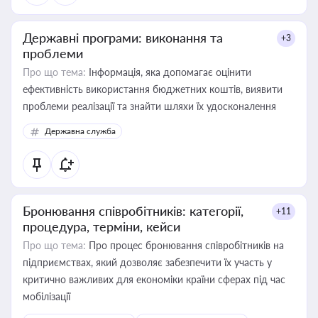
Державні програми: виконання та
+3
проблеми
Про що тема:
Інформація, яка допомагає оцінити
ефективність використання бюджетних коштів, виявити
проблеми реалізації та знайти шляхи їх удосконалення
Державна служба
Бронювання співробітників: категорії,
+11
процедура, терміни, кейси
Про що тема:
Про процес бронювання співробітників на
підприємствах, який дозволяє забезпечити їх участь у
критично важливих для економіки країни сферах під час
мобілізації