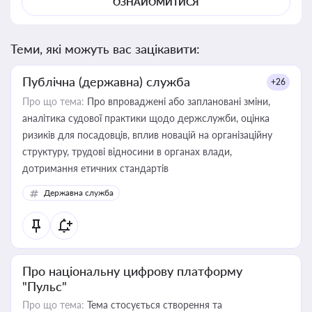
ОЗНАЙОМИТИСЯ
Теми, які можуть вас зацікавити:
Публічна (державна) служба
+26
Про що тема:
Про впроваджені або заплановані зміни,
аналітика судової практики щодо держслужби, оцінка
ризиків для посадовців, вплив новацій на організаційну
структуру, трудові відносини в органах влади,
дотримання етичних стандартів
Державна служба
Про національну цифрову платформу
"Пульс"
Про що тема:
Тема стосується створення та