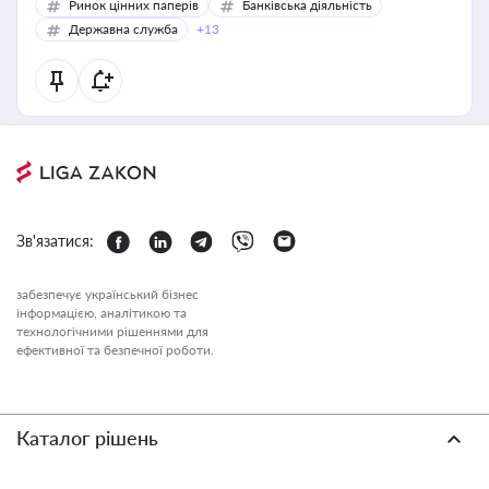
Ринок цінних паперів
Банківська діяльність
Державна служба
+13
Зв'язатися:
забезпечує український бізнес
інформацією, аналітикою та
технологічними рішеннями для
ефективної та безпечної роботи.
Каталог рішень