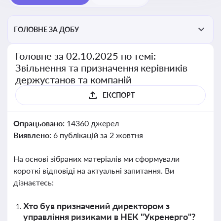
ГОЛОВНЕ ЗА ДОБУ
Головне за 02.10.2025 по темі:
Звільнення та призначення керівників
держустанов та компаній
ЕКСПОРТ
Опрацьовано:
14360 джерел
Виявлено:
6 публікацій за 2 жовтня
На основі зібраних матеріалів ми сформували
короткі відповіді на актуальні запитання. Ви
дізнаєтесь:
Хто був призначений директором з
управління ризиками в НЕК "Укренерго"?