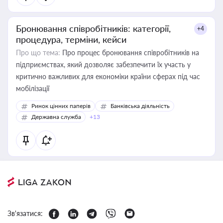
Бронювання співробітників: категорії,
+4
процедура, терміни, кейси
Про що тема:
Про процес бронювання співробітників на
підприємствах, який дозволяє забезпечити їх участь у
критично важливих для економіки країни сферах під час
мобілізації
Ринок цінних паперів
Банківська діяльність
Державна служба
+13
Зв'язатися: