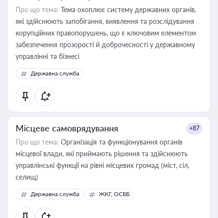
Про що тема:
Тема охоплює систему державних органів,
які здійснюють запобігання, виявлення та розслідування
корупційних правопорушень, що є ключовим елементом
забезпечення прозорості й доброчесності у державному
управлінні та бізнесі
Державна служба
Місцеве самоврядування
+87
Про що тема:
Організація та функціонування органів
місцевої влади, які приймають рішення та здійснюють
управлінські функції на рівні місцевих громад (міст, сіл,
селищ)
Державна служба
ЖКГ, ОСББ