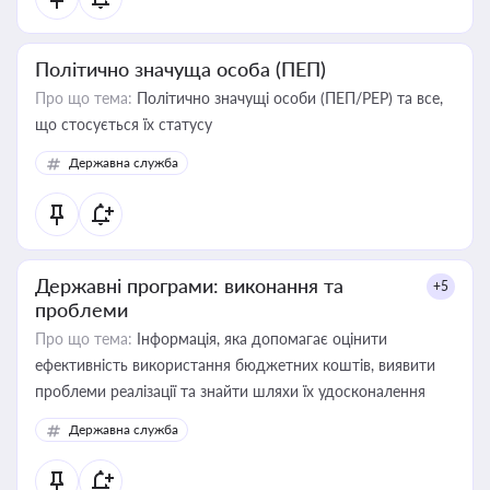
Політично значуща особа (ПЕП)
Про що тема:
Політично значущі особи (ПЕП/PEP) та все,
що стосується їх статусу
Державна служба
Державні програми: виконання та
+5
проблеми
Про що тема:
Інформація, яка допомагає оцінити
ефективність використання бюджетних коштів, виявити
проблеми реалізації та знайти шляхи їх удосконалення
Державна служба