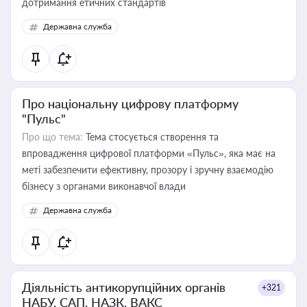
дотримання етичних стандартів
Державна служба
Про національну цифрову платформу
"Пульс"
Про що тема:
Тема стосується створення та
впровадження цифрової платформи «Пульс», яка має на
меті забезпечити ефективну, прозору і зручну взаємодію
бізнесу з органами виконавчої влади
Державна служба
Діяльність антикорупційних органів
+321
НАБУ, САП, НАЗК, ВАКС