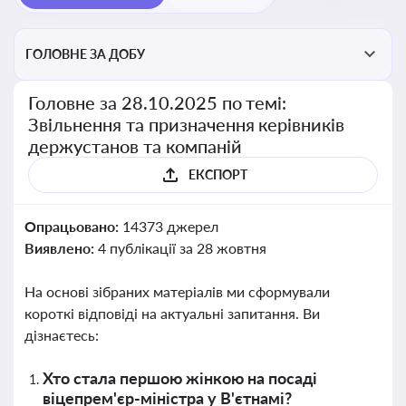
ГОЛОВНЕ ЗА ДОБУ
Головне за 28.10.2025 по темі:
Звільнення та призначення керівників
держустанов та компаній
ЕКСПОРТ
Опрацьовано:
14373 джерел
Виявлено:
4 публікації за 28 жовтня
На основі зібраних матеріалів ми сформували
короткі відповіді на актуальні запитання. Ви
дізнаєтесь:
Хто стала першою жінкою на посаді
віцепрем'єр-міністра у В'єтнамі?