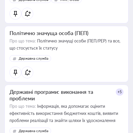
Політично значуща особа (ПЕП)
Про що тема:
Політично значущі особи (ПЕП/PEP) та все,
що стосується їх статусу
Державна служба
Державні програми: виконання та
+5
проблеми
Про що тема:
Інформація, яка допомагає оцінити
ефективність використання бюджетних коштів, виявити
проблеми реалізації та знайти шляхи їх удосконалення
Державна служба