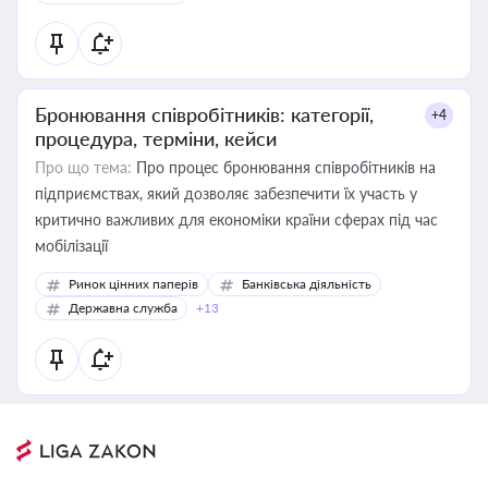
Бронювання співробітників: категорії,
+4
процедура, терміни, кейси
Про що тема:
Про процес бронювання співробітників на
підприємствах, який дозволяє забезпечити їх участь у
критично важливих для економіки країни сферах під час
мобілізації
Ринок цінних паперів
Банківська діяльність
Державна служба
+13