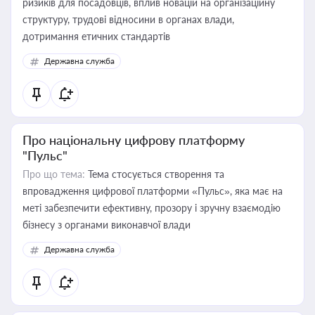
ризиків для посадовців, вплив новацій на організаційну
структуру, трудові відносини в органах влади,
дотримання етичних стандартів
Державна служба
Про національну цифрову платформу
"Пульс"
Про що тема:
Тема стосується створення та
впровадження цифрової платформи «Пульс», яка має на
меті забезпечити ефективну, прозору і зручну взаємодію
бізнесу з органами виконавчої влади
Державна служба