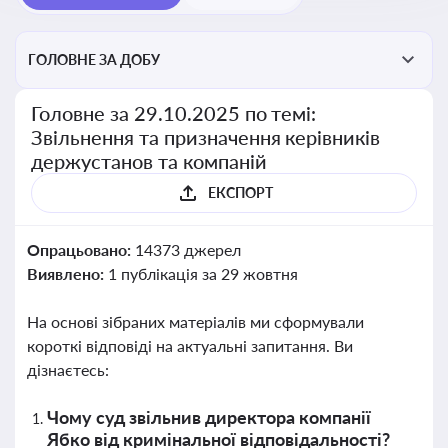
ГОЛОВНЕ ЗА ДОБУ
Головне за 29.10.2025 по темі:
Звільнення та призначення керівників
держустанов та компаній
ЕКСПОРТ
Опрацьовано:
14373 джерел
Виявлено:
1 публікація за 29 жовтня
На основі зібраних матеріалів ми сформували
короткі відповіді на актуальні запитання. Ви
дізнаєтесь:
Чому суд звільнив директора компанії
Ябко від кримінальної відповідальності?