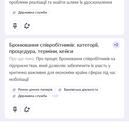
проблеми реалізації та знайти шляхи їх удосконалення
Державна служба
Бронювання співробітників: категорії,
+2
процедура, терміни, кейси
Про що тема:
Про процес бронювання співробітників на
підприємствах, який дозволяє забезпечити їх участь у
критично важливих для економіки країни сферах під час
мобілізації
Ринок цінних паперів
Банківська діяльність
Державна служба
+13