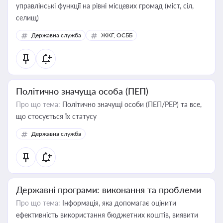
управлінські функції на рівні місцевих громад (міст, сіл,
селищ)
Державна служба
ЖКГ, ОСББ
Політично значуща особа (ПЕП)
Про що тема:
Політично значущі особи (ПЕП/PEP) та все,
що стосується їх статусу
Державна служба
Державні програми: виконання та проблеми
Про що тема:
Інформація, яка допомагає оцінити
ефективність використання бюджетних коштів, виявити