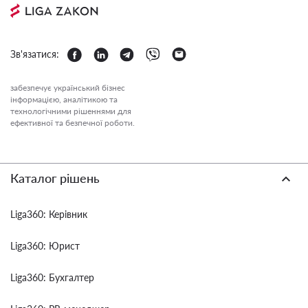
Зв'язатися:
забезпечує український бізнес
інформацією, аналітикою та
технологічними рішеннями для
ефективної та безпечної роботи.
Каталог рішень
Liga360: Керівник
Liga360: Юрист
Liga360: Бухгалтер