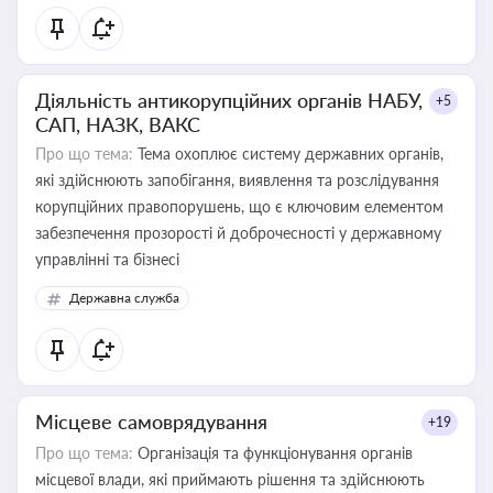
Діяльність антикорупційних органів НАБУ,
+5
САП, НАЗК, ВАКС
Про що тема:
Тема охоплює систему державних органів,
які здійснюють запобігання, виявлення та розслідування
корупційних правопорушень, що є ключовим елементом
забезпечення прозорості й доброчесності у державному
управлінні та бізнесі
Державна служба
Місцеве самоврядування
+19
Про що тема:
Організація та функціонування органів
місцевої влади, які приймають рішення та здійснюють