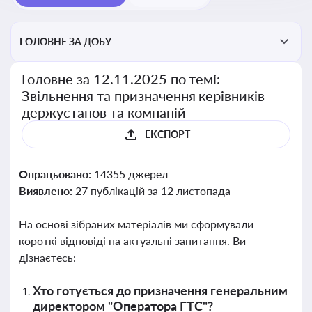
ГОЛОВНЕ ЗА ДОБУ
Головне за 12.11.2025 по темі:
Звільнення та призначення керівників
держустанов та компаній
ЕКСПОРТ
Опрацьовано:
14355 джерел
Виявлено:
27 публікацій за 12 листопада
На основі зібраних матеріалів ми сформували
короткі відповіді на актуальні запитання. Ви
дізнаєтесь:
Хто готується до призначення генеральним
директором "Оператора ГТС"?