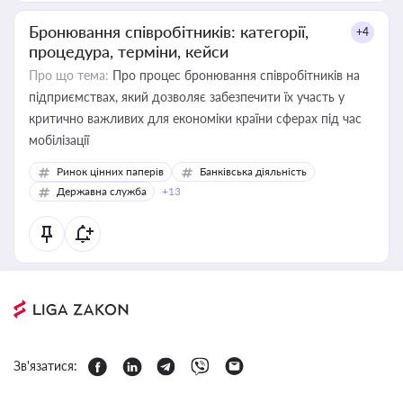
Бронювання співробітників: категорії,
+4
процедура, терміни, кейси
Про що тема:
Про процес бронювання співробітників на
підприємствах, який дозволяє забезпечити їх участь у
критично важливих для економіки країни сферах під час
мобілізації
Ринок цінних паперів
Банківська діяльність
Державна служба
+13
Зв'язатися: