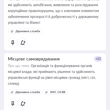
які здійснюють запобігання, виявлення та розслідування
корупційних правопорушень, що є ключовим елементом
забезпечення прозорості й доброчесності у державному
управлінні та бізнесі
Державна служба
Місцеве самоврядування
+23
Про що тема:
Організація та функціонування органів
місцевої влади, які приймають рішення та здійснюють
управлінські функції на рівні місцевих громад (міст, сіл,
селищ)
Державна служба
ЖКГ, ОСББ