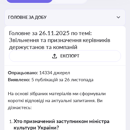
ГОЛОВНЕ ЗА ДОБУ
Головне за 26.11.2025 по темі:
Звільнення та призначення керівників
держустанов та компаній
ЕКСПОРТ
Опрацьовано:
14334 джерел
Виявлено:
5 публікацій за 26 листопада
На основі зібраних матеріалів ми сформували
короткі відповіді на актуальні запитання. Ви
дізнаєтесь:
Хто призначений заступником міністра
культури України?