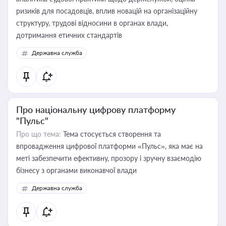
ризиків для посадовців, вплив новацій на організаційну
структуру, трудові відносини в органах влади,
дотримання етичних стандартів
Державна служба
Про національну цифрову платформу
"Пульс"
Про що тема:
Тема стосується створення та
впровадження цифрової платформи «Пульс», яка має на
меті забезпечити ефективну, прозору і зручну взаємодію
бізнесу з органами виконавчої влади
Державна служба