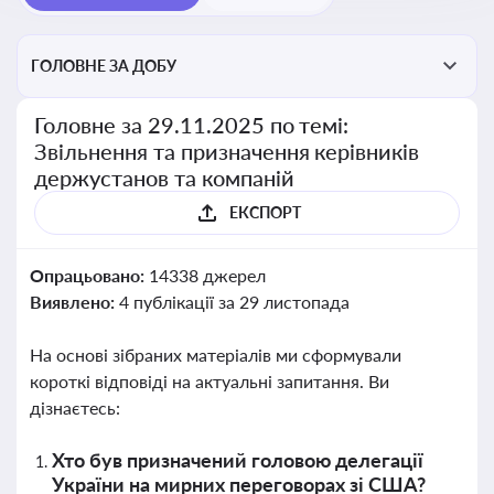
ГОЛОВНЕ ЗА ДОБУ
Головне за 29.11.2025 по темі:
Звільнення та призначення керівників
держустанов та компаній
ЕКСПОРТ
Опрацьовано:
14338 джерел
Виявлено:
4 публікації за 29 листопада
На основі зібраних матеріалів ми сформували
короткі відповіді на актуальні запитання. Ви
дізнаєтесь:
Хто був призначений головою делегації
України на мирних переговорах зі США?