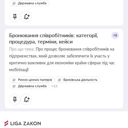
Державна служба
Бронювання співробітників: категорії,
+6
процедура, терміни, кейси
Про що тема:
Про процес бронювання співробітників на
підприємствах, який дозволяє забезпечити їх участь у
критично важливих для економіки країни сферах під час
мобілізації
Ринок цінних паперів
Банківська діяльність
Державна служба
+13