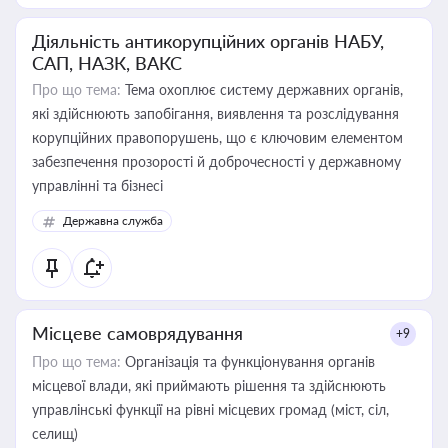
Діяльність антикорупційних органів НАБУ,
САП, НАЗК, ВАКС
Про що тема:
Тема охоплює систему державних органів,
які здійснюють запобігання, виявлення та розслідування
корупційних правопорушень, що є ключовим елементом
забезпечення прозорості й доброчесності у державному
управлінні та бізнесі
Державна служба
Місцеве самоврядування
+9
Про що тема:
Організація та функціонування органів
місцевої влади, які приймають рішення та здійснюють
управлінські функції на рівні місцевих громад (міст, сіл,
селищ)