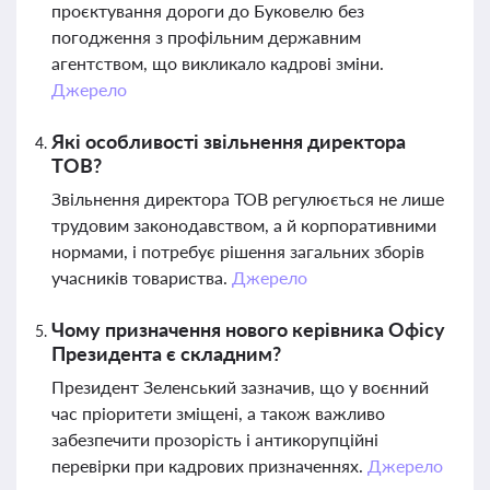
проєктування дороги до Буковелю без
погодження з профільним державним
агентством, що викликало кадрові зміни.
Джерело
Які особливості звільнення директора
ТОВ?
Звільнення директора ТОВ регулюється не лише
трудовим законодавством, а й корпоративними
нормами, і потребує рішення загальних зборів
учасників товариства.
Джерело
Чому призначення нового керівника Офісу
Президента є складним?
Президент Зеленський зазначив, що у воєнний
час пріоритети зміщені, а також важливо
забезпечити прозорість і антикорупційні
перевірки при кадрових призначеннях.
Джерело