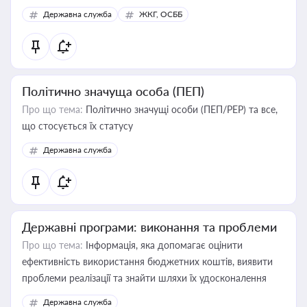
Державна служба
ЖКГ, ОСББ
Політично значуща особа (ПЕП)
Про що тема:
Політично значущі особи (ПЕП/PEP) та все,
що стосується їх статусу
Державна служба
Державні програми: виконання та проблеми
Про що тема:
Інформація, яка допомагає оцінити
ефективність використання бюджетних коштів, виявити
проблеми реалізації та знайти шляхи їх удосконалення
Державна служба