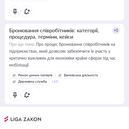
Бронювання співробітників: категорії,
+1
процедура, терміни, кейси
Про що тема:
Про процес бронювання співробітників на
підприємствах, який дозволяє забезпечити їх участь у
критично важливих для економіки країни сферах під час
мобілізації
Ринок цінних паперів
Банківська діяльність
Державна служба
+13