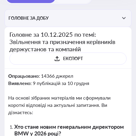
ГОЛОВНЕ ЗА ДОБУ
Головне за 10.12.2025 по темі:
Звільнення та призначення керівників
держустанов та компаній
ЕКСПОРТ
Опрацьовано:
14366 джерел
Виявлено:
9 публікацій за 10 грудня
На основі зібраних матеріалів ми сформували
короткі відповіді на актуальні запитання. Ви
дізнаєтесь:
Хто стане новим генеральним директором
BMW у 2026 році?