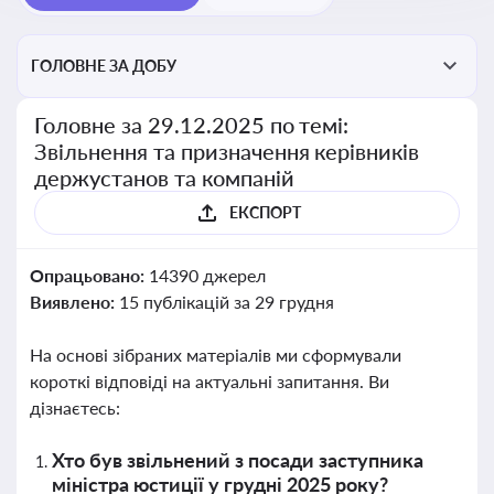
ГОЛОВНЕ ЗА ДОБУ
Головне за 29.12.2025 по темі:
Звільнення та призначення керівників
держустанов та компаній
ЕКСПОРТ
Опрацьовано:
14390 джерел
Виявлено:
15 публікацій за 29 грудня
На основі зібраних матеріалів ми сформували
короткі відповіді на актуальні запитання. Ви
дізнаєтесь:
Хто був звільнений з посади заступника
міністра юстиції у грудні 2025 року?