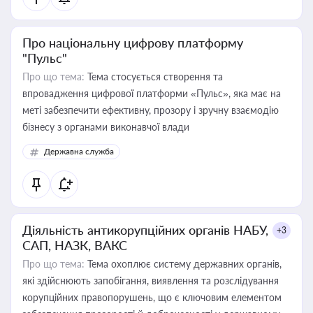
Про національну цифрову платформу
"Пульс"
Про що тема:
Тема стосується створення та
впровадження цифрової платформи «Пульс», яка має на
меті забезпечити ефективну, прозору і зручну взаємодію
бізнесу з органами виконавчої влади
Державна служба
Діяльність антикорупційних органів НАБУ,
+3
САП, НАЗК, ВАКС
Про що тема:
Тема охоплює систему державних органів,
які здійснюють запобігання, виявлення та розслідування
корупційних правопорушень, що є ключовим елементом