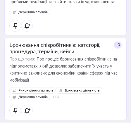
проблеми реалізації та знайти шляхи їх удосконалення
Державна служба
Бронювання співробітників: категорії,
+3
процедура, терміни, кейси
Про що тема:
Про процес бронювання співробітників на
підприємствах, який дозволяє забезпечити їх участь у
критично важливих для економіки країни сферах під час
мобілізації
Ринок цінних паперів
Банківська діяльність
Державна служба
+13