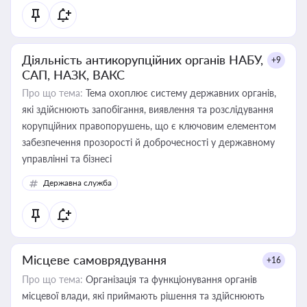
Діяльність антикорупційних органів НАБУ,
+9
САП, НАЗК, ВАКС
Про що тема:
Тема охоплює систему державних органів,
які здійснюють запобігання, виявлення та розслідування
корупційних правопорушень, що є ключовим елементом
забезпечення прозорості й доброчесності у державному
управлінні та бізнесі
Державна служба
Місцеве самоврядування
+16
Про що тема:
Організація та функціонування органів
місцевої влади, які приймають рішення та здійснюють