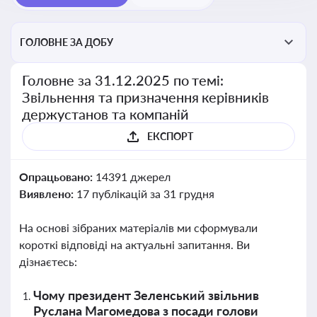
ГОЛОВНЕ ЗА ДОБУ
Головне за 31.12.2025 по темі:
Звільнення та призначення керівників
держустанов та компаній
ЕКСПОРТ
Опрацьовано:
14391 джерел
Виявлено:
17 публікацій за 31 грудня
На основі зібраних матеріалів ми сформували
короткі відповіді на актуальні запитання. Ви
дізнаєтесь:
Чому президент Зеленський звільнив
Руслана Магомедова з посади голови