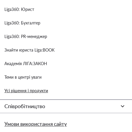
Liga360: Юрист
Liga360: Бухгалтер
Liga360: PR-менеджер
Знайти юриста Liga:BOOK
Академія ЛІГА:ЗАКОН
Теми в центрі уваги
Усі рішення і продукти
Співробітництво
Умови використання сайту