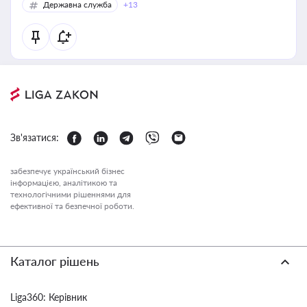
Державна служба
+13
Зв'язатися:
забезпечує український бізнес
інформацією, аналітикою та
технологічними рішеннями для
ефективної та безпечної роботи.
Каталог рішень
Liga360: Керівник