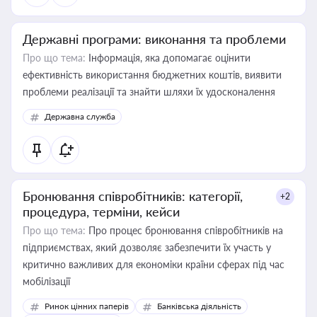
Державні програми: виконання та проблеми
Про що тема:
Інформація, яка допомагає оцінити
ефективність використання бюджетних коштів, виявити
проблеми реалізації та знайти шляхи їх удосконалення
Державна служба
Бронювання співробітників: категорії,
+2
процедура, терміни, кейси
Про що тема:
Про процес бронювання співробітників на
підприємствах, який дозволяє забезпечити їх участь у
критично важливих для економіки країни сферах під час
мобілізації
Ринок цінних паперів
Банківська діяльність