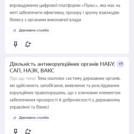
впровадження цифрової платформи «Пульс», яка має на
меті забезпечити ефективну, прозору і зручну взаємодію
бізнесу з органами виконавчої влади
Державна служба
Діяльність антикорупційних органів НАБУ,
+9
САП, НАЗК, ВАКС
Про що тема:
Тема охоплює систему державних органів,
які здійснюють запобігання, виявлення та розслідування
корупційних правопорушень, що є ключовим елементом
забезпечення прозорості й доброчесності у державному
управлінні та бізнесі
Державна служба