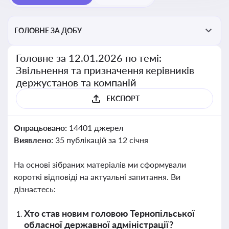
ГОЛОВНЕ ЗА ДОБУ
Головне за 12.01.2026 по темі:
Звільнення та призначення керівників
держустанов та компаній
ЕКСПОРТ
Опрацьовано:
14401 джерел
Виявлено:
35 публікацій за 12 січня
На основі зібраних матеріалів ми сформували
короткі відповіді на актуальні запитання. Ви
дізнаєтесь:
Хто став новим головою Тернопільської
обласної державної адміністрації?