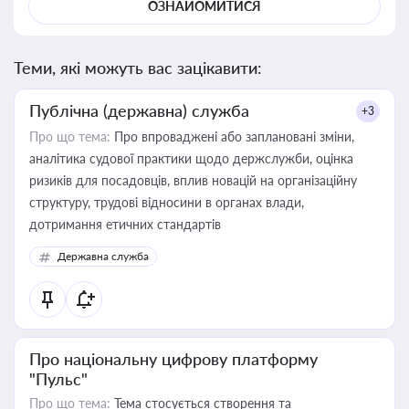
ОЗНАЙОМИТИСЯ
Теми, які можуть вас зацікавити:
Публічна (державна) служба
+3
Про що тема:
Про впроваджені або заплановані зміни,
аналітика судової практики щодо держслужби, оцінка
ризиків для посадовців, вплив новацій на організаційну
структуру, трудові відносини в органах влади,
дотримання етичних стандартів
Державна служба
Про національну цифрову платформу
"Пульс"
Про що тема:
Тема стосується створення та