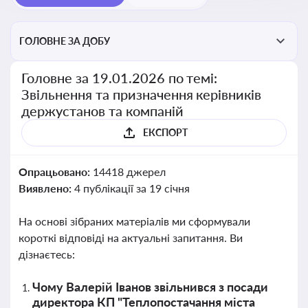
ГОЛОВНЕ ЗА ДОБУ
Головне за 19.01.2026 по темі:
Звільнення та призначення керівників
держустанов та компаній
ЕКСПОРТ
Опрацьовано:
14418 джерел
Виявлено:
4 публікації за 19 січня
На основі зібраних матеріалів ми сформували
короткі відповіді на актуальні запитання. Ви
дізнаєтесь:
Чому Валерій Іванов звільнився з посади
директора КП "Теплопостачання міста