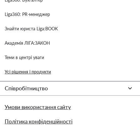
Liga360: PR-менеджер
Знайти юриста Liga:BOOK
Академія ЛІГА:ЗАКОН
Теми в центрі уваги
Усі рішення і продукти
Співробітництво
Умови використання сайту
Політика конфіденційності