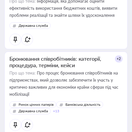
Про що тема:
Інформація, яка допомагає оцінити
ефективність використання бюджетних коштів, виявити
проблеми реалізації та знайти шляхи їх удосконалення
Державна служба
Бронювання співробітників: категорії,
+2
процедура, терміни, кейси
Про що тема:
Про процес бронювання співробітників на
підприємствах, який дозволяє забезпечити їх участь у
критично важливих для економіки країни сферах під час
мобілізації
Ринок цінних паперів
Банківська діяльність
Державна служба
+13