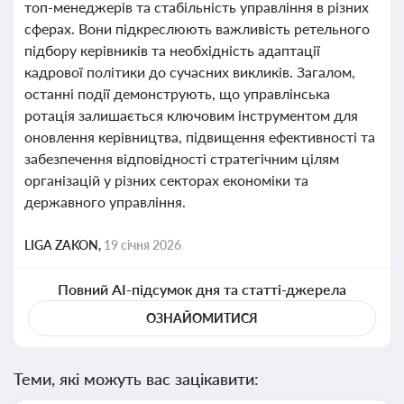
топ-менеджерів та стабільність управління в різних
сферах. Вони підкреслюють важливість ретельного
підбору керівників та необхідність адаптації
кадрової політики до сучасних викликів. Загалом,
останні події демонструють, що управлінська
ротація залишається ключовим інструментом для
оновлення керівництва, підвищення ефективності та
забезпечення відповідності стратегічним цілям
організацій у різних секторах економіки та
державного управління.
LIGA ZAKON,
19 січня 2026
Повний AI-підсумок дня та статті-джерела
ОЗНАЙОМИТИСЯ
Теми, які можуть вас зацікавити: