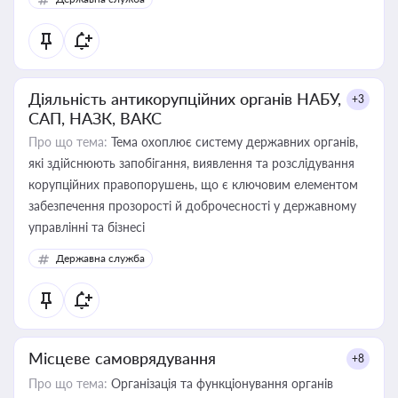
Діяльність антикорупційних органів НАБУ,
+3
САП, НАЗК, ВАКС
Про що тема:
Тема охоплює систему державних органів,
які здійснюють запобігання, виявлення та розслідування
корупційних правопорушень, що є ключовим елементом
забезпечення прозорості й доброчесності у державному
управлінні та бізнесі
Державна служба
Місцеве самоврядування
+8
Про що тема:
Організація та функціонування органів