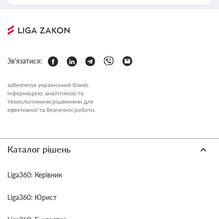
Зв'язатися:
забезпечує український бізнес
інформацією, аналітикою та
технологічними рішеннями для
ефективної та безпечної роботи.
Каталог рішень
Liga360: Керівник
Liga360: Юрист