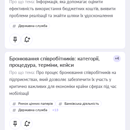
Про що тема:
Інформація, яка допомагає оцінити
ефективність використання бюджетних коштів, виявити
проблеми реалізації та знайти шляхи їх удосконалення
Державна служба
Бронювання співробітників: категорії,
+4
процедура, терміни, кейси
Про що тема:
Про процес бронювання співробітників на
підприємствах, який дозволяє забезпечити їх участь у
критично важливих для економіки країни сферах під час
мобілізації
Ринок цінних паперів
Банківська діяльність
Державна служба
+13