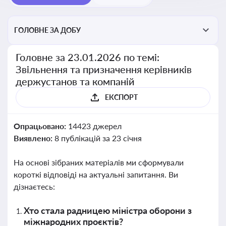
ГОЛОВНЕ ЗА ДОБУ
Головне за 23.01.2026 по темі:
Звільнення та призначення керівників
держустанов та компаній
ЕКСПОРТ
Опрацьовано:
14423 джерел
Виявлено:
8 публікацій за 23 січня
На основі зібраних матеріалів ми сформували
короткі відповіді на актуальні запитання. Ви
дізнаєтесь:
Хто стала радницею міністра оборони з
міжнародних проєктів?