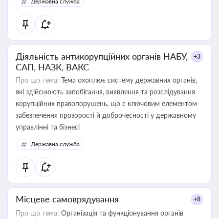
Державна служба
Діяльність антикорупційних органів НАБУ,
+3
САП, НАЗК, ВАКС
Про що тема:
Тема охоплює систему державних органів,
які здійснюють запобігання, виявлення та розслідування
корупційних правопорушень, що є ключовим елементом
забезпечення прозорості й доброчесності у державному
управлінні та бізнесі
Державна служба
Місцеве самоврядування
+8
Про що тема:
Організація та функціонування органів