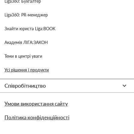
Liga360: Бухгалтер
Liga360: PR-менеджер
Знайти юриста Liga:BOOK
Академія ЛІГА:ЗАКОН
Теми в центрі уваги
Усі рішення і продукти
Співробітництво
Умови використання сайту
Політика конфіденційності