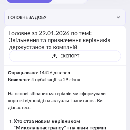
ГОЛОВНЕ ЗА ДОБУ
Головне за 29.01.2026 по темі:
Звільнення та призначення керівників
держустанов та компаній
ЕКСПОРТ
Опрацьовано:
14426 джерел
Виявлено:
4 публікації за 29 січня
На основі зібраних матеріалів ми сформували
короткі відповіді на актуальні запитання. Ви
дізнаєтесь:
Хто став новим керівником
"Миколаївпастрансу" і на який термін