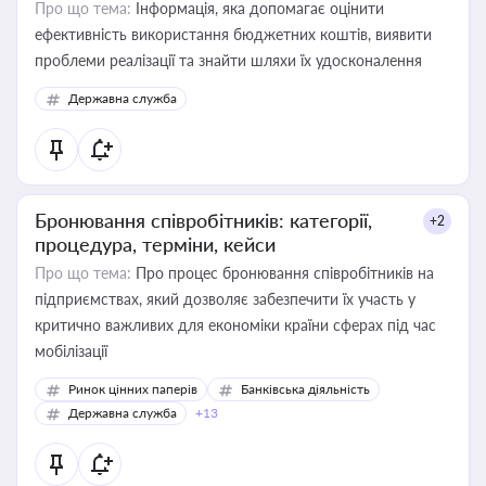
Про що тема:
Інформація, яка допомагає оцінити
ефективність використання бюджетних коштів, виявити
проблеми реалізації та знайти шляхи їх удосконалення
Державна служба
Бронювання співробітників: категорії,
+2
процедура, терміни, кейси
Про що тема:
Про процес бронювання співробітників на
підприємствах, який дозволяє забезпечити їх участь у
критично важливих для економіки країни сферах під час
мобілізації
Ринок цінних паперів
Банківська діяльність
Державна служба
+13