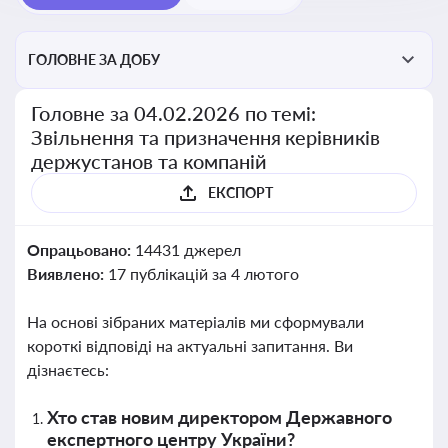
ГОЛОВНЕ ЗА ДОБУ
Головне за 04.02.2026 по темі:
Звільнення та призначення керівників
держустанов та компаній
ЕКСПОРТ
Опрацьовано:
14431 джерел
Виявлено:
17 публікацій за 4 лютого
На основі зібраних матеріалів ми сформували
короткі відповіді на актуальні запитання. Ви
дізнаєтесь:
Хто став новим директором Державного
експертного центру України?