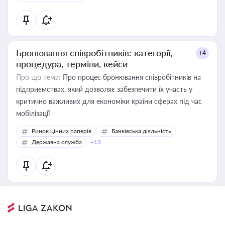
Бронювання співробітників: категорії,
+4
процедура, терміни, кейси
Про що тема:
Про процес бронювання співробітників на
підприємствах, який дозволяє забезпечити їх участь у
критично важливих для економіки країни сферах під час
мобілізації
Ринок цінних паперів
Банківська діяльність
Державна служба
+13