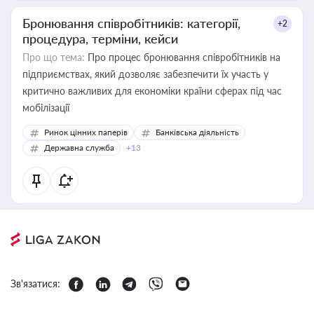
Бронювання співробітників: категорії,
+2
процедура, терміни, кейси
Про що тема:
Про процес бронювання співробітників на
підприємствах, який дозволяє забезпечити їх участь у
критично важливих для економіки країни сферах під час
мобілізації
Ринок цінних паперів
Банківська діяльність
Державна служба
+13
Зв'язатися: