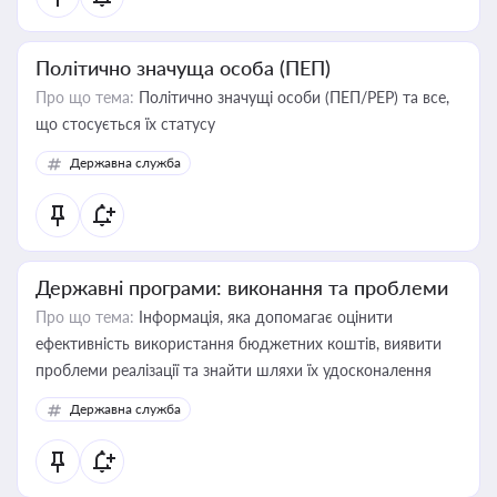
Політично значуща особа (ПЕП)
Про що тема:
Політично значущі особи (ПЕП/PEP) та все,
що стосується їх статусу
Державна служба
Державні програми: виконання та проблеми
Про що тема:
Інформація, яка допомагає оцінити
ефективність використання бюджетних коштів, виявити
проблеми реалізації та знайти шляхи їх удосконалення
Державна служба