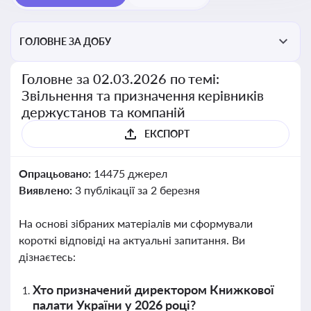
ГОЛОВНЕ ЗА ДОБУ
Головне за 02.03.2026 по темі:
Звільнення та призначення керівників
держустанов та компаній
ЕКСПОРТ
Опрацьовано:
14475 джерел
Виявлено:
3 публікації за 2 березня
На основі зібраних матеріалів ми сформували
короткі відповіді на актуальні запитання. Ви
дізнаєтесь:
Хто призначений директором Книжкової
палати України у 2026 році?