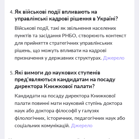
Як військові події впливають на
управлінські кадрові рішення в Україні?
Військові події, такі як звільнення населених
пунктів та засідання РНБО, створюють контекст
для прийняття стратегічних управлінських
рішень, що можуть впливати на кадрові
призначення у державних структурах.
Джерело
Які вимоги до наукових ступенів
пред'являються кандидатам на посаду
директора Книжкової палати?
Кандидати на посаду директора Книжкової
палати повинні мати науковий ступінь доктора
наук або доктора філософії у галузях
філологічних, історичних, педагогічних наук або
соціальних комунікацій.
Джерело