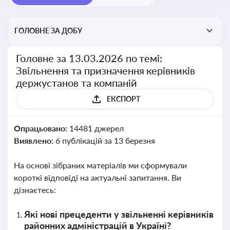
ГОЛОВНЕ ЗА ДОБУ
Головне за 13.03.2026 по темі:
Звільнення та призначення керівників
держустанов та компаній
ЕКСПОРТ
Опрацьовано:
14481 джерел
Виявлено:
6 публікацій за 13 березня
На основі зібраних матеріалів ми сформували
короткі відповіді на актуальні запитання. Ви
дізнаєтесь:
Які нові прецеденти у звільненні керівників
районних адміністрацій в Україні?