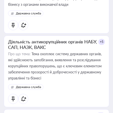
бізнесу з органами виконавчої влади
Державна служба
Діяльність антикорупційних органів НАБУ,
+5
САП, НАЗК, ВАКС
Про що тема:
Тема охоплює систему державних органів,
які здійснюють запобігання, виявлення та розслідування
корупційних правопорушень, що є ключовим елементом
забезпечення прозорості й доброчесності у державному
управлінні та бізнесі
Державна служба