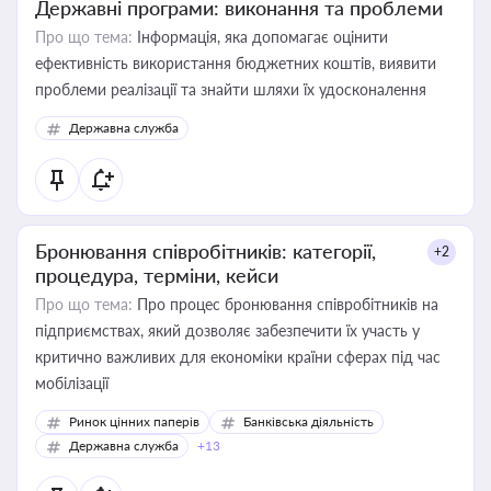
Державні програми: виконання та проблеми
Про що тема:
Інформація, яка допомагає оцінити
ефективність використання бюджетних коштів, виявити
проблеми реалізації та знайти шляхи їх удосконалення
Державна служба
Бронювання співробітників: категорії,
+2
процедура, терміни, кейси
Про що тема:
Про процес бронювання співробітників на
підприємствах, який дозволяє забезпечити їх участь у
критично важливих для економіки країни сферах під час
мобілізації
Ринок цінних паперів
Банківська діяльність
Державна служба
+13