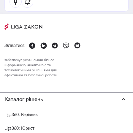
Зв'язатися:
забезпечує український бізнес
інформацією, аналітикою та
технологічними рішеннями для
ефективної та безпечної роботи.
Каталог рішень
Liga360: Керівник
Liga360: Юрист