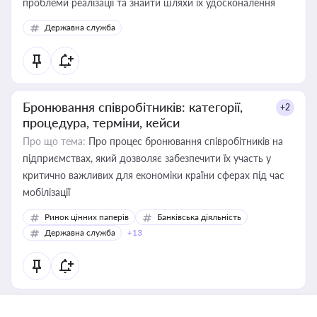
проблеми реалізації та знайти шляхи їх удосконалення
Державна служба
Бронювання співробітників: категорії,
+2
процедура, терміни, кейси
Про що тема:
Про процес бронювання співробітників на
підприємствах, який дозволяє забезпечити їх участь у
критично важливих для економіки країни сферах під час
мобілізації
Ринок цінних паперів
Банківська діяльність
Державна служба
+13