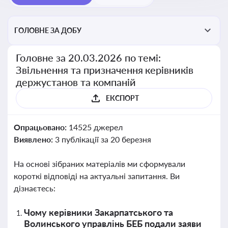
ГОЛОВНЕ ЗА ДОБУ
Головне за 20.03.2026 по темі:
Звільнення та призначення керівників
держустанов та компаній
ЕКСПОРТ
Опрацьовано:
14525 джерел
Виявлено:
3 публікації за 20 березня
На основі зібраних матеріалів ми сформували
короткі відповіді на актуальні запитання. Ви
дізнаєтесь:
Чому керівники Закарпатського та
Волинського управлінь БЕБ подали заяви