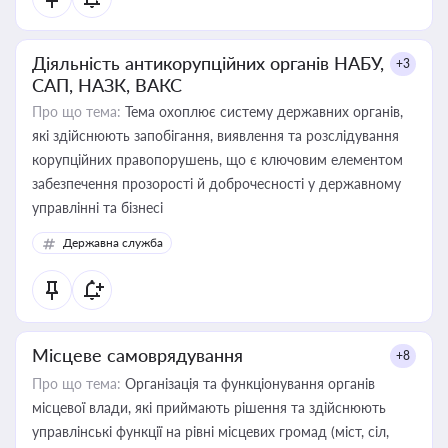
Діяльність антикорупційних органів НАБУ,
+3
САП, НАЗК, ВАКС
Про що тема:
Тема охоплює систему державних органів,
які здійснюють запобігання, виявлення та розслідування
корупційних правопорушень, що є ключовим елементом
забезпечення прозорості й доброчесності у державному
управлінні та бізнесі
Державна служба
Місцеве самоврядування
+8
Про що тема:
Організація та функціонування органів
місцевої влади, які приймають рішення та здійснюють
управлінські функції на рівні місцевих громад (міст, сіл,