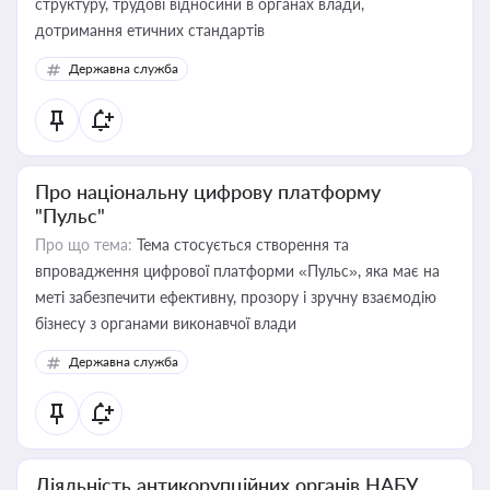
структуру, трудові відносини в органах влади,
дотримання етичних стандартів
Державна служба
Про національну цифрову платформу
"Пульс"
Про що тема:
Тема стосується створення та
впровадження цифрової платформи «Пульс», яка має на
меті забезпечити ефективну, прозору і зручну взаємодію
бізнесу з органами виконавчої влади
Державна служба
Діяльність антикорупційних органів НАБУ,