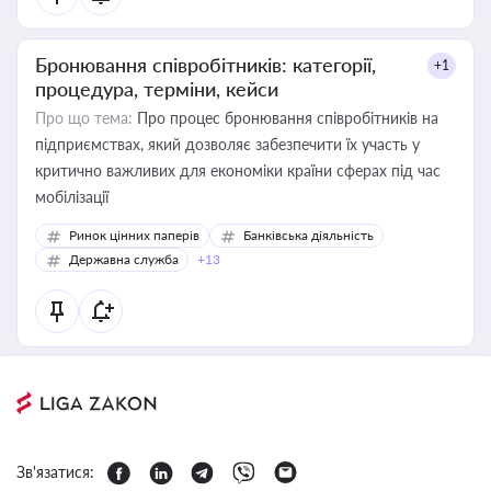
Бронювання співробітників: категорії,
+1
процедура, терміни, кейси
Про що тема:
Про процес бронювання співробітників на
підприємствах, який дозволяє забезпечити їх участь у
критично важливих для економіки країни сферах під час
мобілізації
Ринок цінних паперів
Банківська діяльність
Державна служба
+13
Зв'язатися: