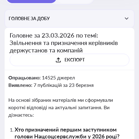
ГОЛОВНЕ ЗА ДОБУ
Головне за 23.03.2026 по темі:
Звільнення та призначення керівників
держустанов та компаній
ЕКСПОРТ
Опрацьовано:
14525 джерел
Виявлено:
7 публікацій за 23 березня
На основі зібраних матеріалів ми сформували
короткі відповіді на актуальні запитання. Ви
дізнаєтесь:
Хто призначений першим заступником
голови Нацсоцсервслужби у 2026 році?