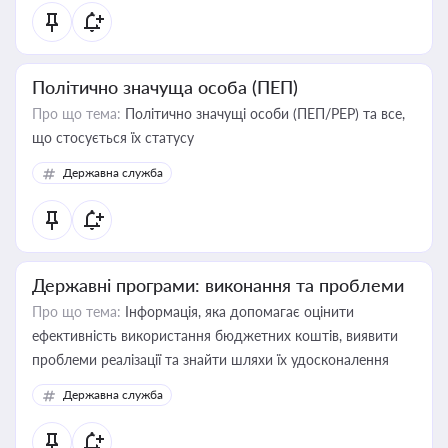
Політично значуща особа (ПЕП)
Про що тема:
Політично значущі особи (ПЕП/PEP) та все,
що стосується їх статусу
Державна служба
Державні програми: виконання та проблеми
Про що тема:
Інформація, яка допомагає оцінити
ефективність використання бюджетних коштів, виявити
проблеми реалізації та знайти шляхи їх удосконалення
Державна служба