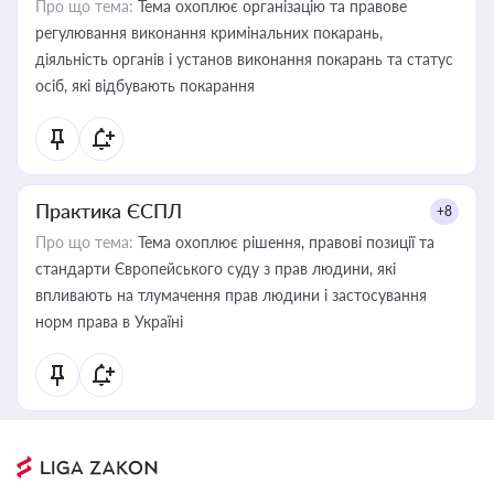
Про що тема:
Тема охоплює організацію та правове
регулювання виконання кримінальних покарань,
діяльність органів і установ виконання покарань та статус
осіб, які відбувають покарання
Практика ЄСПЛ
+8
Про що тема:
Тема охоплює рішення, правові позиції та
стандарти Європейського суду з прав людини, які
впливають на тлумачення прав людини і застосування
норм права в Україні