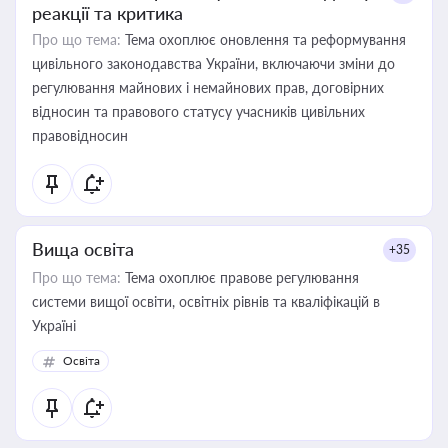
реакції та критика
Про що тема:
Тема охоплює оновлення та реформування
цивільного законодавства України, включаючи зміни до
регулювання майнових і немайнових прав, договірних
відносин та правового статусу учасників цивільних
правовідносин
Вища освіта
+35
Про що тема:
Тема охоплює правове регулювання
системи вищої освіти, освітніх рівнів та кваліфікацій в
Україні
Освіта