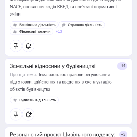
NACE, оновлення кодів КВЕД та пов'язані нормативні
зміни
Банківська діяльність
Страхова діяльність
Фінансові послуги
+13
Земельні відносини у будівництві
+14
Про що тема:
Тема охоплює правове регулювання
підготовки, здійснення та введення в експлуатацію
об’єктів будівництва
Будівельна діяльність
Резонансний проєкт Цивільного кодексу:
+3