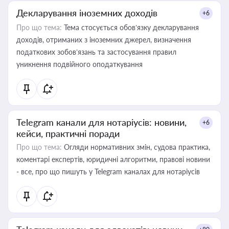
Декларування іноземних доходів
+6
Про що тема:
Тема стосується обов’язку декларування
доходів, отриманих з іноземних джерел, визначення
податкових зобов’язань та застосування правил
уникнення подвійного оподаткування
Telegram канали для нотаріусів: новини,
+6
кейси, практичні поради
Про що тема:
Огляди нормативних змін, судова практика,
коментарі експертів, юридичні алгоритми, правові новини
- все, про що пишуть у Telegram каналах для нотаріусів