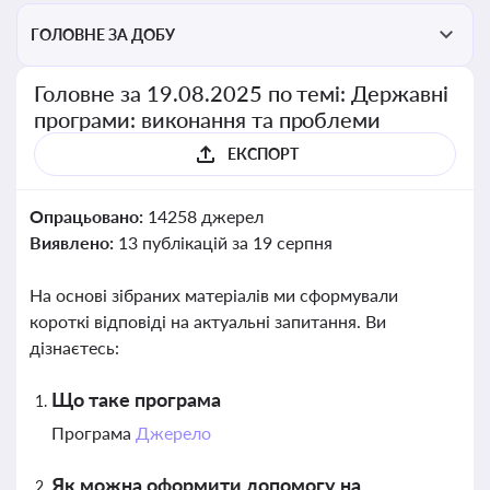
ГОЛОВНЕ ЗА ДОБУ
Головне за 19.08.2025 по темі: Державні
програми: виконання та проблеми
ЕКСПОРТ
Опрацьовано:
14258 джерел
Виявлено:
13 публікацій за 19 серпня
На основі зібраних матеріалів ми сформували
короткі відповіді на актуальні запитання. Ви
дізнаєтесь:
Що таке програма
Програма
Джерело
Як можна оформити допомогу на