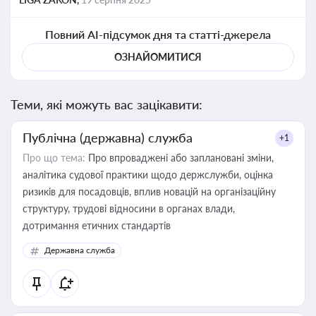
Повний AI-підсумок дня та статті-джерела
ОЗНАЙОМИТИСЯ
Теми, які можуть вас зацікавити:
Публічна (державна) служба
+1
Про що тема:
Про впроваджені або заплановані зміни,
аналітика судової практики щодо держслужби, оцінка
ризиків для посадовців, вплив новацій на організаційну
структуру, трудові відносини в органах влади,
дотримання етичних стандартів
Державна служба