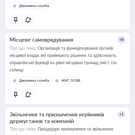
Державна служба
Місцеве самоврядування
+8
Про що тема:
Організація та функціонування органів
місцевої влади, які приймають рішення та здійснюють
управлінські функції на рівні місцевих громад (міст, сіл,
селищ)
Державна служба
ЖКГ, ОСББ
Звільнення та призначення керівників
+1
держустанов та компаній
Про що тема:
Процедури призначення та звільнення