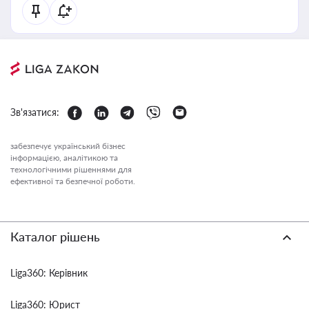
Зв'язатися:
забезпечує український бізнес
інформацією, аналітикою та
технологічними рішеннями для
ефективної та безпечної роботи.
Каталог рішень
Liga360: Керівник
Liga360: Юрист