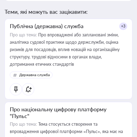
Теми, які можуть вас зацікавити:
Публічна (державна) служба
+3
Про що тема:
Про впроваджені або заплановані зміни,
аналітика судової практики щодо держслужби, оцінка
ризиків для посадовців, вплив новацій на організаційну
структуру, трудові відносини в органах влади,
дотримання етичних стандартів
Державна служба
Про національну цифрову платформу
"Пульс"
Про що тема:
Тема стосується створення та
впровадження цифрової платформи «Пульс», яка має на