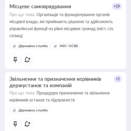
Місцеве самоврядування
+19
Про що тема:
Організація та функціонування органів
місцевої влади, які приймають рішення та здійснюють
управлінські функції на рівні місцевих громад (міст, сіл,
селищ)
Державна служба
ЖКГ, ОСББ
Звільнення та призначення керівників
+1
держустанов та компаній
Про що тема:
Процедури призначення та звільнення
керівників установ та підприємств
Державна служба