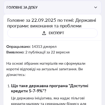
ГОЛОВНЕ ЗА ДОБУ
Головне за 22.09.2025 по темі: Державні
програми: виконання та проблеми
ЕКСПОРТ
Опрацьовано:
14313 джерел
Виявлено:
2 публікації за 22 вересня
На основі зібраних матеріалів ми сформували
короткі відповіді на актуальні запитання. Ви
дізнаєтесь:
Що таке державна програма "Доступні
кредити 5-7-9%"?
Це державна ініціатива, яка надає пільгові
кредити малому та середньому бізнесу для