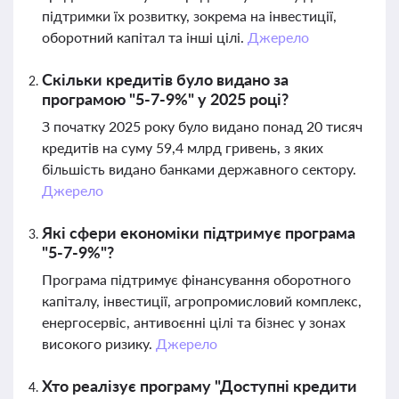
підтримки їх розвитку, зокрема на інвестиції,
оборотний капітал та інші цілі.
Джерело
Скільки кредитів було видано за
програмою "5-7-9%" у 2025 році?
З початку 2025 року було видано понад 20 тисяч
кредитів на суму 59,4 млрд гривень, з яких
більшість видано банками державного сектору.
Джерело
Які сфери економіки підтримує програма
"5-7-9%"?
Програма підтримує фінансування оборотного
капіталу, інвестиції, агропромисловий комплекс,
енергосервіс, антивоєнні цілі та бізнес у зонах
високого ризику.
Джерело
Хто реалізує програму "Доступні кредити