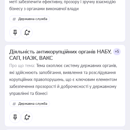
меті забезпечити ефективну, прозору і зручну взаємодію
бізнесу з органами виконавчої влади
Державна служба
Діяльність антикорупційних органів НАБУ,
+5
САП, НАЗК, ВАКС
Про що тема:
Тема охоплює систему державних органів,
які здійснюють запобігання, виявлення та розслідування
корупційних правопорушень, що є ключовим елементом
забезпечення прозорості й доброчесності у державному
управлінні та бізнесі
Державна служба