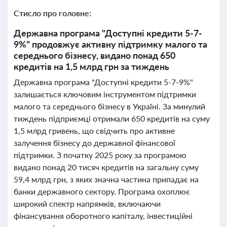
Стисло про головне:
Державна програма "Доступні кредити 5-7-
9%" продовжує активну підтримку малого та
середнього бізнесу, видано понад 650
кредитів на 1,5 млрд грн за тиждень
Державна програма "Доступні кредити 5-7-9%"
залишається ключовим інструментом підтримки
малого та середнього бізнесу в Україні. За минулий
тиждень підприємці отримали 650 кредитів на суму
1,5 млрд гривень, що свідчить про активне
залучення бізнесу до державної фінансової
підтримки. З початку 2025 року за програмою
видано понад 20 тисяч кредитів на загальну суму
59,4 млрд грн, з яких значна частина припадає на
банки державного сектору. Програма охоплює
широкий спектр напрямків, включаючи
фінансування оборотного капіталу, інвестиційні