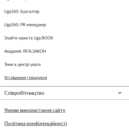
Liga360: Бухгалтер
Liga360: PR-менеджер
Знайти юриста Liga:BOOK
Академія ЛІГА:ЗАКОН
Теми в центрі уваги
Усі рішення і продукти
Співробітництво
Умови використання сайту
Політика конфіденційності