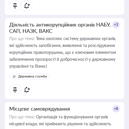
Діяльність антикорупційних органів НАБУ,
+3
САП, НАЗК, ВАКС
Про що тема:
Тема охоплює систему державних органів,
які здійснюють запобігання, виявлення та розслідування
корупційних правопорушень, що є ключовим елементом
забезпечення прозорості й доброчесності у державному
управлінні та бізнесі
Державна служба
Місцеве самоврядування
+8
Про що тема:
Організація та функціонування органів
місцевої влади, які приймають рішення та здійснюють