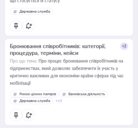
що стосується їх статусу
Державна служба
Бронювання співробітників: категорії,
+2
процедура, терміни, кейси
Про що тема:
Про процес бронювання співробітників на
підприємствах, який дозволяє забезпечити їх участь у
критично важливих для економіки країни сферах під час
мобілізації
Ринок цінних паперів
Банківська діяльність
Державна служба
+13