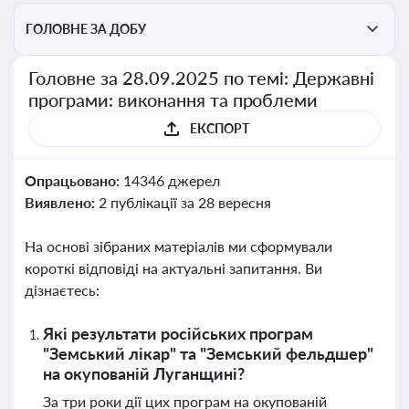
ГОЛОВНЕ ЗА ДОБУ
Головне за 28.09.2025 по темі: Державні
програми: виконання та проблеми
ЕКСПОРТ
Опрацьовано:
14346 джерел
Виявлено:
2 публікації за 28 вересня
На основі зібраних матеріалів ми сформували
короткі відповіді на актуальні запитання. Ви
дізнаєтесь:
Які результати російських програм
"Земський лікар" та "Земський фельдшер"
на окупованій Луганщині?
За три роки дії цих програм на окупованій