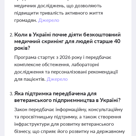
медичних досліджень, що дозволяють
підвищити тривалість активного життя
громадян.
Джерело
Коли в Україні почне діяти безкоштовний
медичний скринінг для людей старше 40
років?
Програма стартує з 2026 року і передбачає
комплексне обстеження, лабораторні
дослідження та персоналізовані рекомендації
для пацієнтів.
Джерело
Яка підтримка передбачена для
ветеранського підприємництва в Україні?
Закон передбачає інформаційну, консультаційну
та просвітницьку підтримку, а також створення
інфраструктури для розвитку ветеранського
бізнесу, що сприяє його розвитку на державному