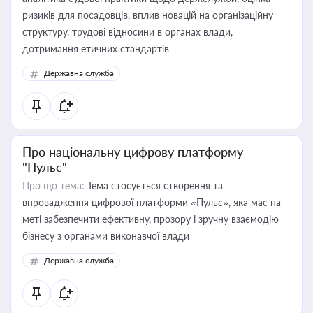
ризиків для посадовців, вплив новацій на організаційну
структуру, трудові відносини в органах влади,
дотримання етичних стандартів
Державна служба
Про національну цифрову платформу
"Пульс"
Про що тема:
Тема стосується створення та
впровадження цифрової платформи «Пульс», яка має на
меті забезпечити ефективну, прозору і зручну взаємодію
бізнесу з органами виконавчої влади
Державна служба