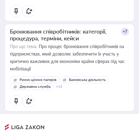
Бронювання співробітників: категорії,
+7
процедура, терміни, кейси
Про що тема:
Про процес бронювання співробітників на
підприємствах, який дозволяє забезпечити їх участь у
критично важливих для економіки країни сферах під час
мобілізації
Ринок цінних паперів
Банківська діяльність
Державна служба
+13