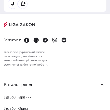
Зв'язатися:
забезпечує український бізнес
інформацією, аналітикою та
технологічними рішеннями для
ефективної та безпечної роботи.
Каталог рішень
Liga360: Керівник
Liga360: Юрист