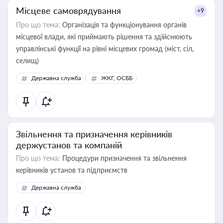
Місцеве самоврядування
+9
Про що тема:
Організація та функціонування органів
місцевої влади, які приймають рішення та здійснюють
управлінські функції на рівні місцевих громад (міст, сіл,
селищ)
Державна служба
ЖКГ, ОСББ
Звільнення та призначення керівників
держустанов та компаній
Про що тема:
Процедури призначення та звільнення
керівників установ та підприємств
Державна служба