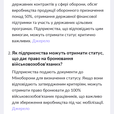
державних контрактів у сфері оборони, обсяг
виробництва продукції оборонного призначення
понад 50%, отримання державної фінансової
підтримки та участь у державних цільових
програмах. Підприємства, що відповідають цим
вимогам, можуть отримати статус критично
важливих.
Джерело
Як підприємства можуть отримати статус,
що дає право на бронювання
військовозобов'язаних?
Підприємства подають документи до
Міноборони для визначення статусу. Якщо вони
відповідають затвердженим критеріям, можуть
отримати право бронювати до 100%
військовозобов'язаних працівників, що важливо
для збереження виробництва під час мобілізації.
Джерело