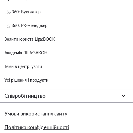
Liga360: Бухгалтер
Liga360: PR-менеджер
Знайти юриста Liga:BOOK
Академія ЛІГА:ЗАКОН
Теми в центрі уваги
Усі рішення і продукти
Співробітництво
Умови використання сайту
Політика конфіденційності