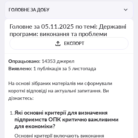
ГОЛОВНЕ ЗА ДОБУ
Головне за 05.11.2025 по темі: Державні
програми: виконання та проблеми
ЕКСПОРТ
Опрацьовано:
14353 джерел
Виявлено:
1 публікація за 5 листопада
На основі зібраних матеріалів ми сформували
короткі відповіді на актуальні запитання. Ви
дізнаєтесь:
Які основні критерії для визначення
підприємств ОПК критично важливими
для економіки?
Основні критерії включають виконання