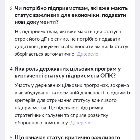
Чи потрібно підприємствам, які вже мають
статус важливих для економіки, подавати
нові документи?
Ні, підприємствам, які вже мають цей статус і
строк його дії не сплив, не потрібно подавати
додаткові документи або вносити зміни. Їх статус
зберігається автоматично.
Джерело
Яка роль державних цільових програм у
визначенні статусу підприємств ОПК?
Участь у державних цільових програмах, зокрема
в авіабудуванні та космічній діяльності, є одним із
критеріїв для отримання статусу важливого
підприємства. Це підсилює підтримку
стратегічних галузей та сприяє розвитку
оборонного комплексу.
Джерело
Що означає статус критично важливого