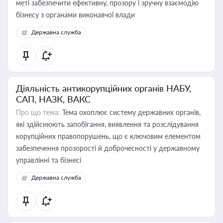
меті забезпечити ефективну, прозору і зручну взаємодію
бізнесу з органами виконавчої влади
Державна служба
Діяльність антикорупційних органів НАБУ,
САП, НАЗК, ВАКС
Про що тема:
Тема охоплює систему державних органів,
які здійснюють запобігання, виявлення та розслідування
корупційних правопорушень, що є ключовим елементом
забезпечення прозорості й доброчесності у державному
управлінні та бізнесі
Державна служба