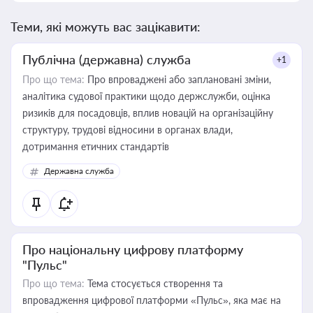
Теми, які можуть вас зацікавити:
Публічна (державна) служба
+1
Про що тема:
Про впроваджені або заплановані зміни,
аналітика судової практики щодо держслужби, оцінка
ризиків для посадовців, вплив новацій на організаційну
структуру, трудові відносини в органах влади,
дотримання етичних стандартів
Державна служба
Про національну цифрову платформу
"Пульс"
Про що тема:
Тема стосується створення та
впровадження цифрової платформи «Пульс», яка має на