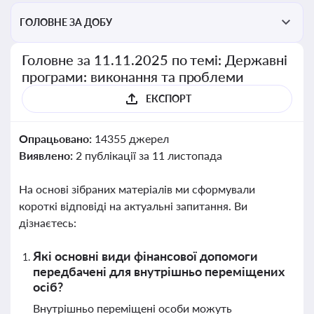
ГОЛОВНЕ ЗА ДОБУ
Головне за 11.11.2025 по темі: Державні
програми: виконання та проблеми
ЕКСПОРТ
Опрацьовано:
14355 джерел
Виявлено:
2 публікації за 11 листопада
На основі зібраних матеріалів ми сформували
короткі відповіді на актуальні запитання. Ви
дізнаєтесь:
Які основні види фінансової допомоги
передбачені для внутрішньо переміщених
осіб?
Внутрішньо переміщені особи можуть