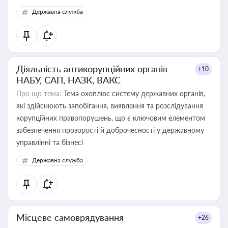
Державна служба
Діяльність антикорупційних органів
+10
НАБУ, САП, НАЗК, ВАКС
Про що тема:
Тема охоплює систему державних органів,
які здійснюють запобігання, виявлення та розслідування
корупційних правопорушень, що є ключовим елементом
забезпечення прозорості й доброчесності у державному
управлінні та бізнесі
Державна служба
Місцеве самоврядування
+26