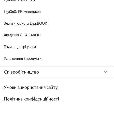
Liga360: PR-менеджер
Знайти юриста Liga:BOOK
Академія ЛІГА:ЗАКОН
Теми в центрі уваги
Усі рішення і продукти
Співробітництво
Умови використання сайту
Політика конфіденційності