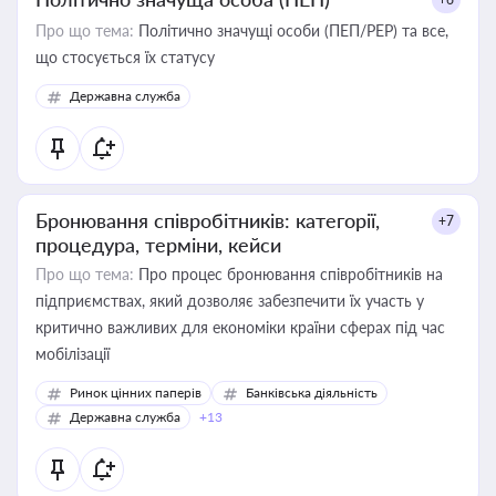
Про що тема:
Політично значущі особи (ПЕП/PEP) та все,
що стосується їх статусу
Державна служба
Бронювання співробітників: категорії,
+7
процедура, терміни, кейси
Про що тема:
Про процес бронювання співробітників на
підприємствах, який дозволяє забезпечити їх участь у
критично важливих для економіки країни сферах під час
мобілізації
Ринок цінних паперів
Банківська діяльність
Державна служба
+13