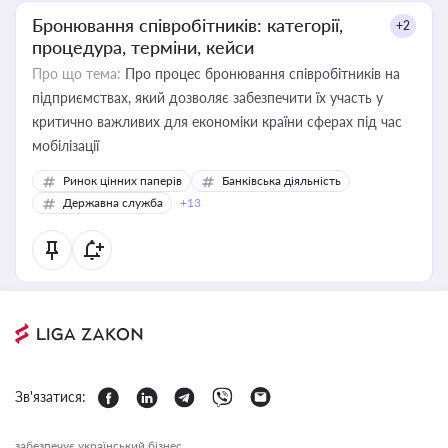
Бронювання співробітників: категорії,
+2
процедура, терміни, кейси
Про що тема:
Про процес бронювання співробітників на
підприємствах, який дозволяє забезпечити їх участь у
критично важливих для економіки країни сферах під час
мобілізації
Ринок цінних паперів
Банківська діяльність
Державна служба
+13
Зв'язатися:
забезпечує український бізнес