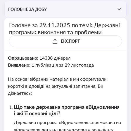
ГОЛОВНЕ ЗА ДОБУ
Головне за 29.11.2025 по темі: Державні
програми: виконання та проблеми
ЕКСПОРТ
Опрацьовано:
14338 джерел
Виявлено:
1 публікація за 29 листопада
На основі зібраних матеріалів ми сформували
короткі відповіді на актуальні запитання. Ви
дізнаєтесь:
Що таке державна програма єВідновлення
і які її основні цілі?
Державна програма єВідновлення спрямована на
відновлення житла, пошкодженого внаслідок