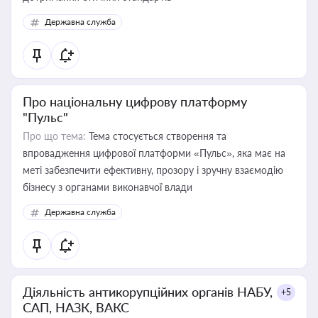
Державна служба
Про національну цифрову платформу
"Пульс"
Про що тема:
Тема стосується створення та
впровадження цифрової платформи «Пульс», яка має на
меті забезпечити ефективну, прозору і зручну взаємодію
бізнесу з органами виконавчої влади
Державна служба
Діяльність антикорупційних органів НАБУ,
+5
САП, НАЗК, ВАКС