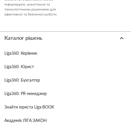
інформацією, аналітикою та
технологічними рішеннями для
ефективної та безпечної роботи.
Каталог рішень
Liga360: Керівник
Liga360: Юрист
Liga360: Бухгалтер
Liga360: PR-менеджер
Знайти юриста Liga:BOOK
Академія ЛІГА:ЗАКОН