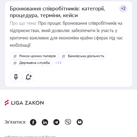
Бронювання співробітників: категорії,
+2
процедура, терміни, кейси
Про що тема:
Про процес бронювання співробітників на
підприємствах, який дозволяє забезпечити їх участь у
критично важливих для економіки країни сферах під час
мобілізації
Ринок цінних паперів
Банківська діяльність
Державна служба
+13
Зв'язатися:
забезпечує український бізнес