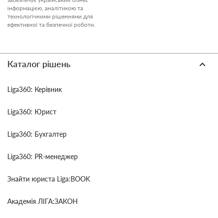
інформацією, аналітикою та
технологічними рішеннями для
ефективної та безпечної роботи.
Каталог рішень
Liga360: Керівник
Liga360: Юрист
Liga360: Бухгалтер
Liga360: PR-менеджер
Знайти юриста Liga:BOOK
Академія ЛІГА:ЗАКОН