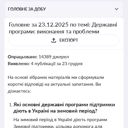
ГОЛОВНЕ ЗА ДОБУ
Головне за 23.12.2025 по темі: Державні
програми: виконання та проблеми
ЕКСПОРТ
Опрацьовано:
14389 джерел
Виявлено:
4 публікації за 23 грудня
На основі зібраних матеріалів ми сформували
короткі відповіді на актуальні запитання. Ви
дізнаєтесь:
Які основні державні програми підтримки
діють в Україні на зимовий період?
На зимовий період в Україні діють програми
Зимової підтримки, цільова допомога для