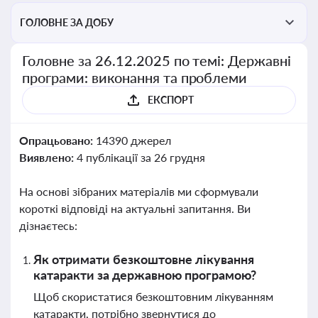
ГОЛОВНЕ ЗА ДОБУ
Головне за 26.12.2025 по темі: Державні
програми: виконання та проблеми
ЕКСПОРТ
Опрацьовано:
14390 джерел
Виявлено:
4 публікації за 26 грудня
На основі зібраних матеріалів ми сформували
короткі відповіді на актуальні запитання. Ви
дізнаєтесь:
Як отримати безкоштовне лікування
катаракти за державною програмою?
Щоб скористатися безкоштовним лікуванням
катаракти, потрібно звернутися до