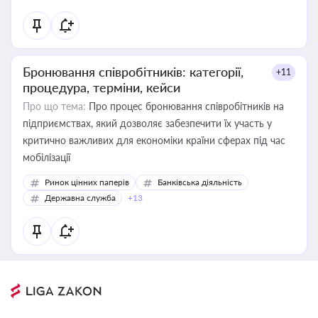
Бронювання співробітників: категорії,
+11
процедура, терміни, кейси
Про що тема:
Про процес бронювання співробітників на
підприємствах, який дозволяє забезпечити їх участь у
критично важливих для економіки країни сферах під час
мобілізації
Ринок цінних паперів
Банківська діяльність
Державна служба
+13