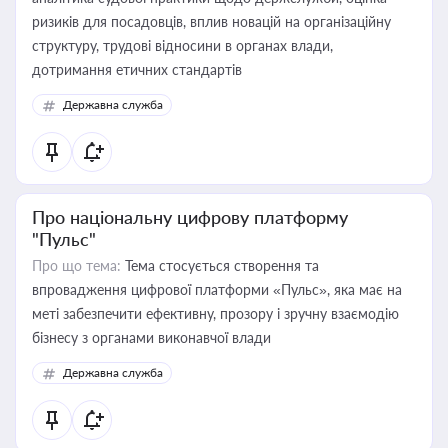
ризиків для посадовців, вплив новацій на організаційну
структуру, трудові відносини в органах влади,
дотримання етичних стандартів
Державна служба
Про національну цифрову платформу
"Пульс"
Про що тема:
Тема стосується створення та
впровадження цифрової платформи «Пульс», яка має на
меті забезпечити ефективну, прозору і зручну взаємодію
бізнесу з органами виконавчої влади
Державна служба