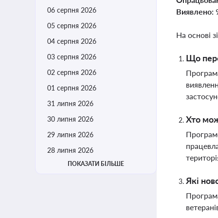
06 серпня 2026
Виявлено:
05 серпня 2026
На основі з
04 серпня 2026
03 серпня 2026
Що пере
02 серпня 2026
Програма
виявленн
01 серпня 2026
застосу
31 липня 2026
Хто мо
30 липня 2026
Програмо
29 липня 2026
працевла
28 липня 2026
територі
ПОКАЗАТИ БІЛЬШЕ
Які нов
Програма
ветерані