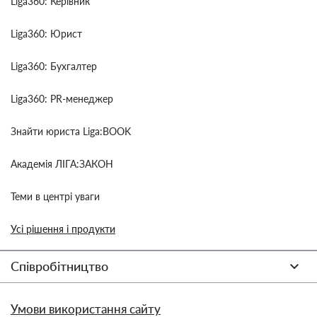
Liga360: Керівник
Liga360: Юрист
Liga360: Бухгалтер
Liga360: PR-менеджер
Знайти юриста Liga:BOOK
Академія ЛІГА:ЗАКОН
Теми в центрі уваги
Усі рішення і продукти
Співробітництво
Умови використання сайту