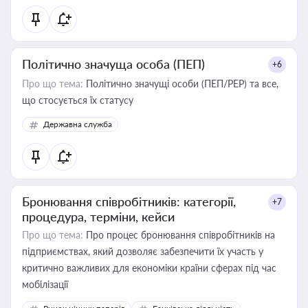
Політично значуща особа (ПЕП)
+6
Про що тема:
Політично значущі особи (ПЕП/PEP) та все,
що стосується їх статусу
Державна служба
Бронювання співробітників: категорії,
+7
процедура, терміни, кейси
Про що тема:
Про процес бронювання співробітників на
підприємствах, який дозволяє забезпечити їх участь у
критично важливих для економіки країни сферах під час
мобілізації