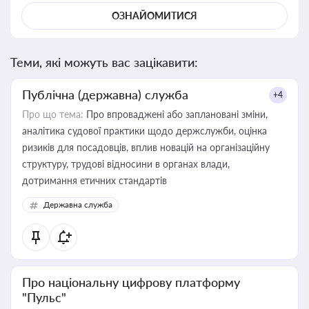
ОЗНАЙОМИТИСЯ
Теми, які можуть вас зацікавити:
Публічна (державна) служба
+4
Про що тема:
Про впроваджені або заплановані зміни,
аналітика судової практики щодо держслужби, оцінка
ризиків для посадовців, вплив новацій на організаційну
структуру, трудові відносини в органах влади,
дотримання етичних стандартів
Державна служба
Про національну цифрову платформу
"Пульс"