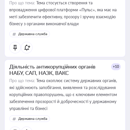
Про що тема:
Тема стосується створення та
впровадження цифрової платформи «Пульс», яка має на
меті забезпечити ефективну, прозору і зручну взаємодію
бізнесу з органами виконавчої влади
Державна служба
Діяльність антикорупційних органів
+10
НАБУ, САП, НАЗК, ВАКС
Про що тема:
Тема охоплює систему державних органів,
які здійснюють запобігання, виявлення та розслідування
корупційних правопорушень, що є ключовим елементом
забезпечення прозорості й доброчесності у державному
управлінні та бізнесі
Державна служба