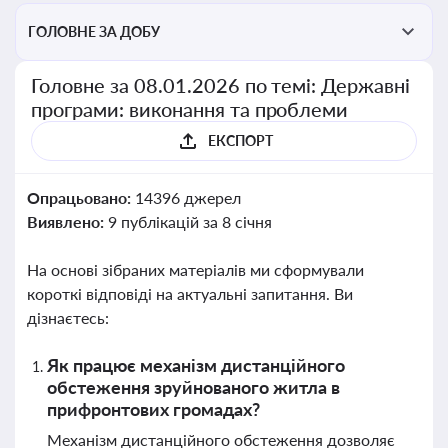
ГОЛОВНЕ ЗА ДОБУ
Головне за 08.01.2026 по темі: Державні
програми: виконання та проблеми
ЕКСПОРТ
Опрацьовано:
14396 джерел
Виявлено:
9 публікацій за 8 січня
На основі зібраних матеріалів ми сформували
короткі відповіді на актуальні запитання. Ви
дізнаєтесь:
Як працює механізм дистанційного
обстеження зруйнованого житла в
прифронтових громадах?
Механізм дистанційного обстеження дозволяє