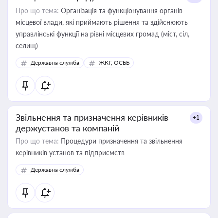
Про що тема:
Організація та функціонування органів
місцевої влади, які приймають рішення та здійснюють
управлінські функції на рівні місцевих громад (міст, сіл,
селищ)
Державна служба
ЖКГ, ОСББ
Звільнення та призначення керівників
+1
держустанов та компаній
Про що тема:
Процедури призначення та звільнення
керівників установ та підприємств
Державна служба