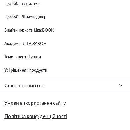
Liga360: Бухгалтер
Liga360: PR-менеджер
Знайти юриста Liga:BOOK
Академія ЛІГА:ЗАКОН
Теми в центрі уваги
Усі рішення і продукти
Співробітництво
Умови використання сайту
Політика конфіденційності