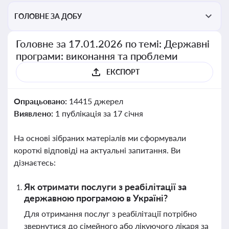
ГОЛОВНЕ ЗА ДОБУ
Головне за 17.01.2026 по темі: Державні
програми: виконання та проблеми
ЕКСПОРТ
Опрацьовано:
14415 джерел
Виявлено:
1 публікація за 17 січня
На основі зібраних матеріалів ми сформували
короткі відповіді на актуальні запитання. Ви
дізнаєтесь:
Як отримати послуги з реабілітації за
державною програмою в Україні?
Для отримання послуг з реабілітації потрібно
звернутися до сімейного або лікуючого лікаря за