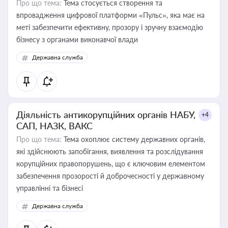
Про що тема:
Тема стосується створення та
впровадження цифрової платформи «Пульс», яка має на
меті забезпечити ефективну, прозору і зручну взаємодію
бізнесу з органами виконавчої влади
Державна служба
Діяльність антикорупційних органів НАБУ,
+4
САП, НАЗК, ВАКС
Про що тема:
Тема охоплює систему державних органів,
які здійснюють запобігання, виявлення та розслідування
корупційних правопорушень, що є ключовим елементом
забезпечення прозорості й доброчесності у державному
управлінні та бізнесі
Державна служба