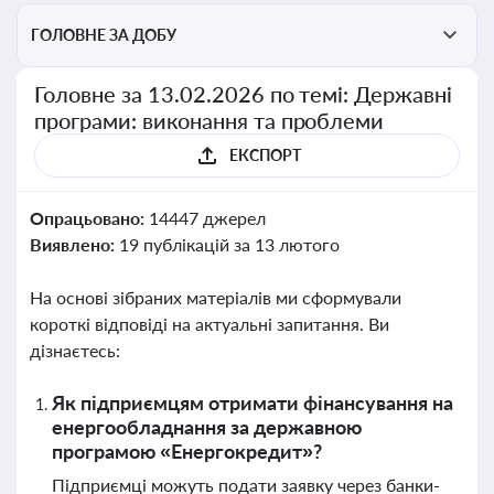
ГОЛОВНЕ ЗА ДОБУ
Головне за 13.02.2026 по темі: Державні
програми: виконання та проблеми
ЕКСПОРТ
Опрацьовано:
14447 джерел
Виявлено:
19 публікацій за 13 лютого
На основі зібраних матеріалів ми сформували
короткі відповіді на актуальні запитання. Ви
дізнаєтесь:
Як підприємцям отримати фінансування на
енергообладнання за державною
програмою «Енергокредит»?
Підприємці можуть подати заявку через банки-