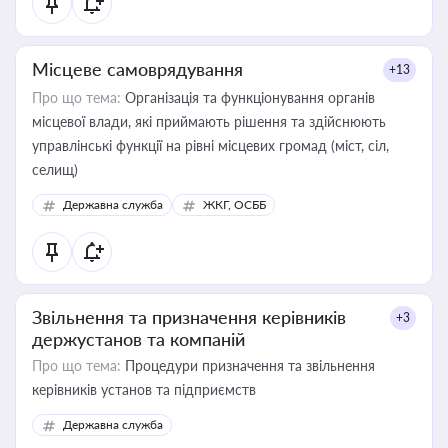
Місцеве самоврядування
+13
Про що тема:
Організація та функціонування органів
місцевої влади, які приймають рішення та здійснюють
управлінські функції на рівні місцевих громад (міст, сіл,
селищ)
Державна служба
ЖКГ, ОСББ
Звільнення та призначення керівників
+3
держустанов та компаній
Про що тема:
Процедури призначення та звільнення
керівників установ та підприємств
Державна служба