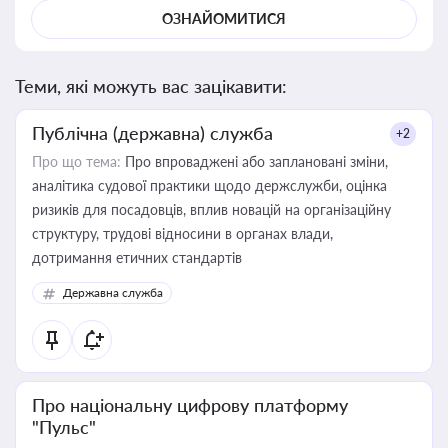
ОЗНАЙОМИТИСЯ
Теми, які можуть вас зацікавити:
Публічна (державна) служба
+2
Про що тема:
Про впроваджені або заплановані зміни,
аналітика судової практики щодо держслужби, оцінка
ризиків для посадовців, вплив новацій на організаційну
структуру, трудові відносини в органах влади,
дотримання етичних стандартів
Державна служба
Про національну цифрову платформу
"Пульс"