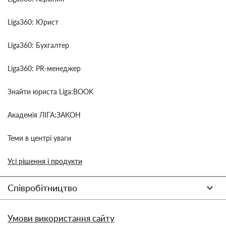
Liga360: Юрист
Liga360: Бухгалтер
Liga360: PR-менеджер
Знайти юриста Liga:BOOK
Академія ЛІГА:ЗАКОН
Теми в центрі уваги
Усі рішення і продукти
Співробітництво
Умови використання сайту